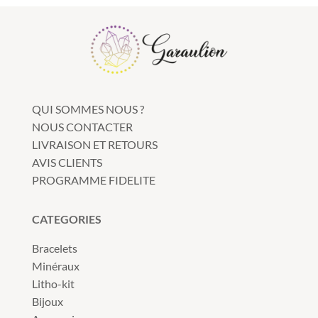
QUI SOMMES NOUS ?
NOUS CONTACTER
LIVRAISON ET RETOURS
AVIS CLIENTS
PROGRAMME FIDELITE
CATEGORIES
Bracelets
Minéraux
Litho-kit
Bijoux