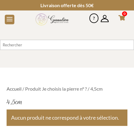
Livraison offerte dès 50€
0
Accueil
/ Produit Je choisis la pierre n° ? / 4,5cm
4,5cm
Aucun produit ne correspond à votre sélection.