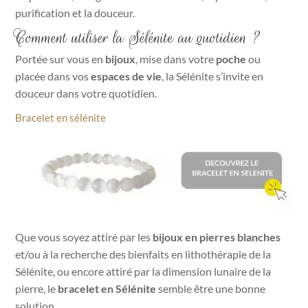
purification et la douceur.
Comment utiliser la Sélénite au quotidien ?
Portée sur vous en
bijoux
, mise dans votre
poche
ou
placée dans vos
espaces de vie
, la Sélénite s’invite en
douceur dans votre quotidien.
Bracelet en sélénite
Que vous soyez attiré par les
bijoux en pierres blanches
et/ou à la recherche des bienfaits en lithothérapie de la
Sélénite, ou encore attiré par la dimension lunaire de la
pierre, le
bracelet en Sélénite
semble être une bonne
solution.