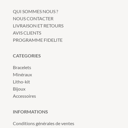
QUI SOMMES NOUS ?
NOUS CONTACTER
LIVRAISON ET RETOURS
AVIS CLIENTS
PROGRAMME FIDELITE
CATEGORIES
Bracelets
Minéraux
Litho-kit
Bijoux
Accessoires
INFORMATIONS
Conditions générales de ventes