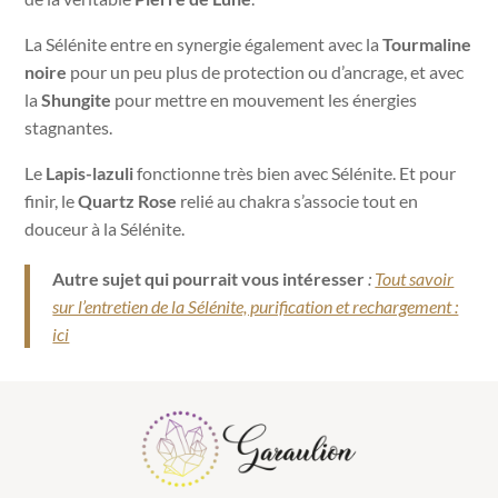
La Sélénite entre en synergie également avec la
Tourmaline
noire
pour un peu plus de protection ou d’ancrage, et avec
la
Shungite
pour mettre en mouvement les énergies
stagnantes.
Le
Lapis-lazuli
fonctionne très bien avec Sélénite. Et pour
finir, le
Quartz Rose
relié au chakra s’associe tout en
douceur à la Sélénite.
Autre sujet qui pourrait vous intéresser
:
Tout savoir
sur l’entretien de la Sélénite, purification et rechargement :
ici