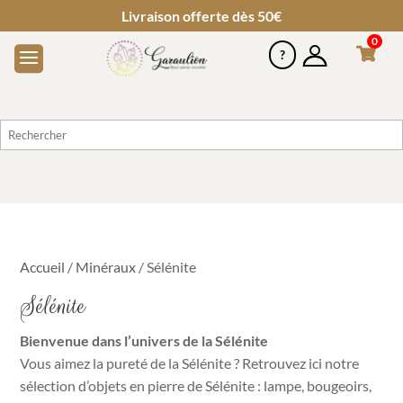
Livraison offerte dès 50€
0
Accueil
/
Minéraux
/ Sélénite
Sélénite
Bienvenue dans l’univers de la Sélénite
Vous aimez la pureté de la Sélénite ? Retrouvez ici notre
sélection d’objets en pierre de Sélénite : lampe, bougeoirs,