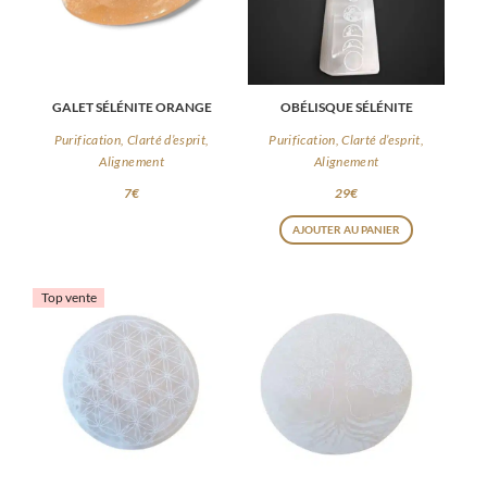
GALET SÉLÉNITE ORANGE
OBÉLISQUE SÉLÉNITE
Purification, Clarté d’esprit,
Purification, Clarté d’esprit,
Alignement
Alignement
7
€
29
€
AJOUTER AU PANIER
Top vente