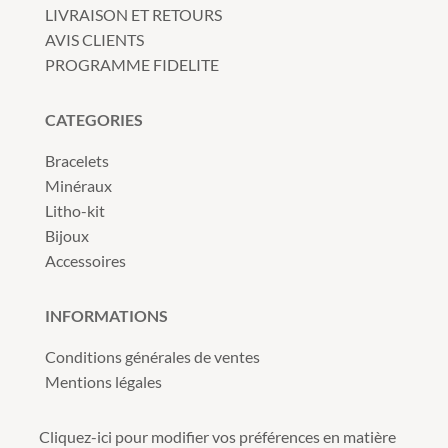
LIVRAISON ET RETOURS
AVIS CLIENTS
PROGRAMME FIDELITE
CATEGORIES
Bracelets
Minéraux
Litho-kit
Bijoux
Accessoires
INFORMATIONS
Conditions générales de ventes
Mentions légales
Cliquez-ici pour modifier vos préférences en matière