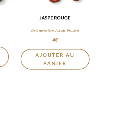
JASPE ROUGE
Détermination, Action, Passion
4
€
AJOUTER AU
PANIER