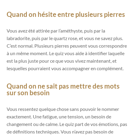
Quand on hésite entre plusieurs pierres
Vous avez été attirée par l’améthyste, puis par la
labradorite, puis par le quartz rose, et vous ne savez plus.
C’est normal. Plusieurs pierres peuvent vous correspondre
à un même moment. Le quiz vous aide à identifier laquelle
est la plus juste pour ce que vous vivez maintenant, et
lesquelles pourraient vous accompagner en complément.
Quand on ne sait pas mettre des mots
sur son besoin
Vous ressentez quelque chose sans pouvoir le nommer
exactement. Une fatigue, une tension, un besoin de
changement ou de calme. Le quiz part de vos émotions, pas
de définitions techniques. Vous n’avez pas besoin de