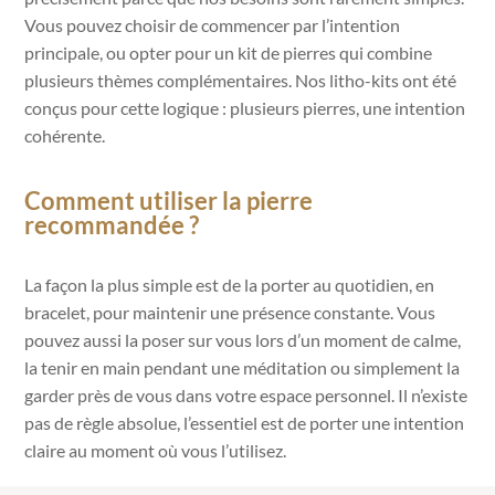
Vous pouvez choisir de commencer par l’intention
principale, ou opter pour un kit de pierres qui combine
plusieurs thèmes complémentaires. Nos litho-kits ont été
conçus pour cette logique : plusieurs pierres, une intention
cohérente.
Comment utiliser la pierre
recommandée ?
La façon la plus simple est de la porter au quotidien, en
bracelet, pour maintenir une présence constante. Vous
pouvez aussi la poser sur vous lors d’un moment de calme,
la tenir en main pendant une méditation ou simplement la
garder près de vous dans votre espace personnel. Il n’existe
pas de règle absolue, l’essentiel est de porter une intention
claire au moment où vous l’utilisez.