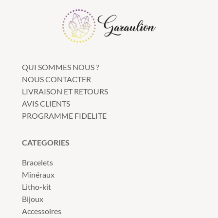
QUI SOMMES NOUS ?
NOUS CONTACTER
LIVRAISON ET RETOURS
AVIS CLIENTS
PROGRAMME FIDELITE
CATEGORIES
Bracelets
Minéraux
Litho-kit
Bijoux
Accessoires