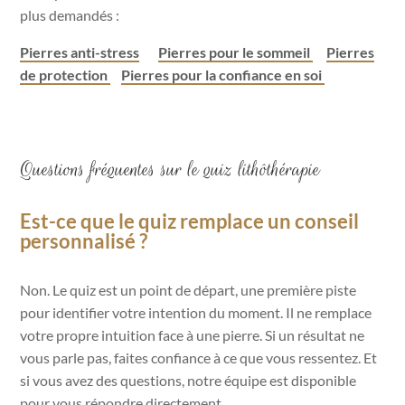
plus demandés :
Pierres anti-stress
Pierres pour le sommeil
Pierres
de protection
Pierres pour la confiance en soi
Questions fréquentes sur le quiz lithôthérapie
Est-ce que le quiz remplace un conseil
personnalisé ?
Non. Le quiz est un point de départ, une première piste
pour identifier votre intention du moment. Il ne remplace
votre propre intuition face à une pierre. Si un résultat ne
vous parle pas, faites confiance à ce que vous ressentez. Et
si vous avez des questions, notre équipe est disponible
pour vous répondre directement.