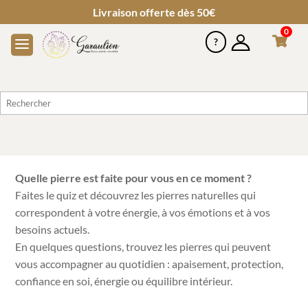
Livraison offerte dès 50€
0
Quelle pierre est faite pour vous en ce moment ?
Faites le quiz et découvrez les pierres naturelles qui
correspondent à votre énergie, à vos émotions et à vos
besoins actuels.
En quelques questions, trouvez les pierres qui peuvent
vous accompagner au quotidien : apaisement, protection,
confiance en soi, énergie ou équilibre intérieur.