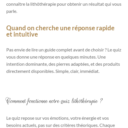
connaître la lithôthérapie pour obtenir un résultat qui vous
parle.
Quand on cherche une réponse rapide
et intuitive
Pas envie de lire un guide complet avant de choisir ? Le quiz
vous donne une réponse en quelques minutes. Une
intention dominante, des pierres adaptées, et des produits
directement disponibles. Simple, clair, immédiat.
Comment fonctionne notre quiz lithôthérapie ?
Le quiz repose sur vos émotions, votre énergie et vos
besoins actuels, pas sur des critères théoriques. Chaque