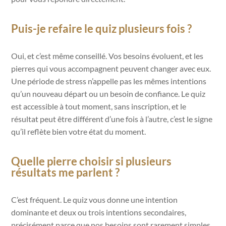
Puis-je refaire le quiz plusieurs fois ?
Oui, et c’est même conseillé. Vos besoins évoluent, et les
pierres qui vous accompagnent peuvent changer avec eux.
Une période de stress n’appelle pas les mêmes intentions
qu’un nouveau départ ou un besoin de confiance. Le quiz
est accessible à tout moment, sans inscription, et le
résultat peut être différent d’une fois à l’autre, c’est le signe
qu’il reflète bien votre état du moment.
Quelle pierre choisir si plusieurs
résultats me parlent ?
C’est fréquent. Le quiz vous donne une intention
dominante et deux ou trois intentions secondaires,
précisément parce que nos besoins sont rarement simples.