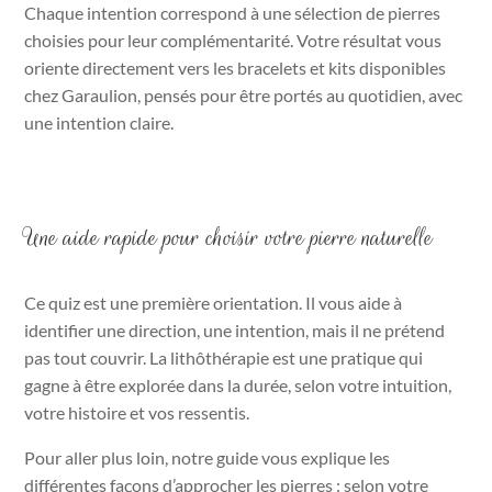
Chaque intention correspond à une sélection de pierres
choisies pour leur complémentarité. Votre résultat vous
oriente directement vers les bracelets et kits disponibles
chez Garaulion, pensés pour être portés au quotidien, avec
une intention claire.
Une aide rapide pour choisir votre pierre naturelle
Ce quiz est une première orientation. Il vous aide à
identifier une direction, une intention, mais il ne prétend
pas tout couvrir. La lithôthérapie est une pratique qui
gagne à être explorée dans la durée, selon votre intuition,
votre histoire et vos ressentis.
Pour aller plus loin, notre guide vous explique les
différentes façons d’approcher les pierres : selon votre