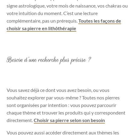
signe astrologique, votre mois de naissance, vos chakras ou
votre intuition du moment. C’est une lecture
complémentaire, pas un prérequis.
Toutes les façons de
choisir sa pierre en lithôthérapie
Besoin d’une recherche plus précise ?
Vous savez déjà ce dont vous avez besoin, ou vous
souhaitez explorer par vous-même ? Toutes nos pierres
sont organisées par intention : vous pouvez parcourir
chaque thème et trouver les produits qui y correspondent
directement.
Choisir sa pierre selon son besoin
Vous pouvez aussi accéder directement aux thèmes les