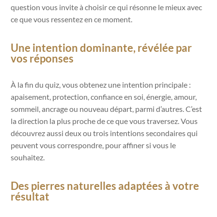
question vous invite à choisir ce qui résonne le mieux avec
ce que vous ressentez en ce moment.
Une intention dominante, révélée par
vos réponses
À la fin du quiz, vous obtenez une intention principale :
apaisement, protection, confiance en soi, énergie, amour,
sommeil, ancrage ou nouveau départ, parmi d’autres. C’est
la direction la plus proche de ce que vous traversez. Vous
découvrez aussi deux ou trois intentions secondaires qui
peuvent vous correspondre, pour affiner si vous le
souhaitez.
Des pierres naturelles adaptées à votre
résultat