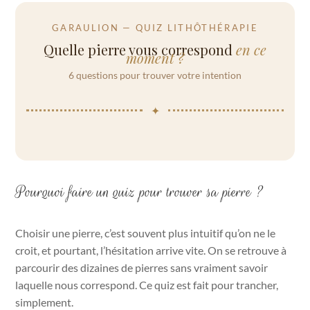
GARAULION — QUIZ LITHÔTHÉRAPIE
Quelle pierre vous correspond
en ce
moment ?
6 questions pour trouver votre intention
✦
Pourquoi faire un quiz pour trouver sa pierre ?
Choisir une pierre, c’est souvent plus intuitif qu’on ne le
croit, et pourtant, l’hésitation arrive vite. On se retrouve à
parcourir des dizaines de pierres sans vraiment savoir
laquelle nous correspond. Ce quiz est fait pour trancher,
simplement.