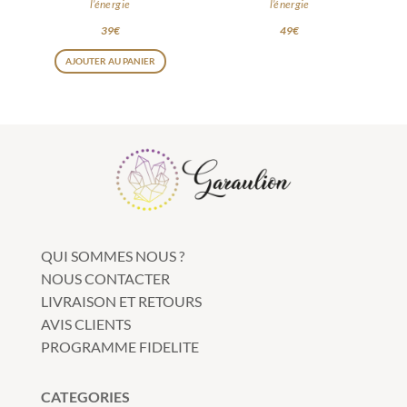
l’énergie
l’énergie
39
€
49
€
AJOUTER AU PANIER
QUI SOMMES NOUS ?
NOUS CONTACTER
LIVRAISON ET RETOURS
AVIS CLIENTS
PROGRAMME FIDELITE
CATEGORIES