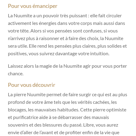
Pour vous émanciper
La Nuumite a un pouvoir très puissant : elle fait circuler
activement les énergies dans votre corps mais aussi dans
votre tête. Alors si vos pensées sont confuses, si vous
n’arrivez plus à raisonner et à faire des choix, la Nuumite
sera utile. Elle rend les pensées plus claires, plus solides et
positives, vous suivrez davantage votre intuition.
Laissez alors la magie de la Nuumite agir pour vous porter
chance.
Pour vous découvrir
La pierre Nuumite permet de faire surgir ce qui est au plus
profond de votre âme tels que les vérités cachées, les
blocages, les mauvaises habitudes. Cette pierre optimiste
et purificatrice aide à se débarrasser des mauvais
souvenirs et des blessures du passé. Libre, vous aurez
envie d’aller de l’avant et de profiter enfin de la vie que