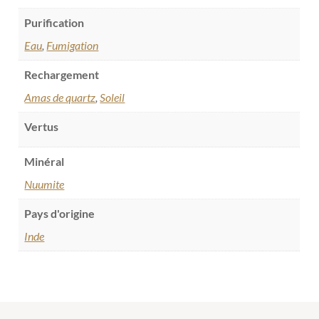
Purification
Eau
,
Fumigation
Rechargement
Amas de quartz
,
Soleil
Vertus
Minéral
Nuumite
Pays d'origine
Inde