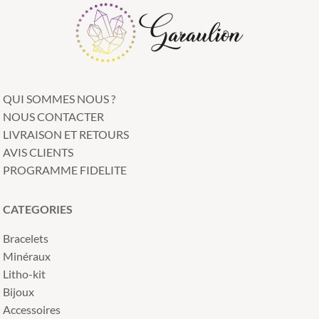
QUI SOMMES NOUS ?
NOUS CONTACTER
LIVRAISON ET RETOURS
AVIS CLIENTS
PROGRAMME FIDELITE
CATEGORIES
Bracelets
Minéraux
Litho-kit
Bijoux
Accessoires