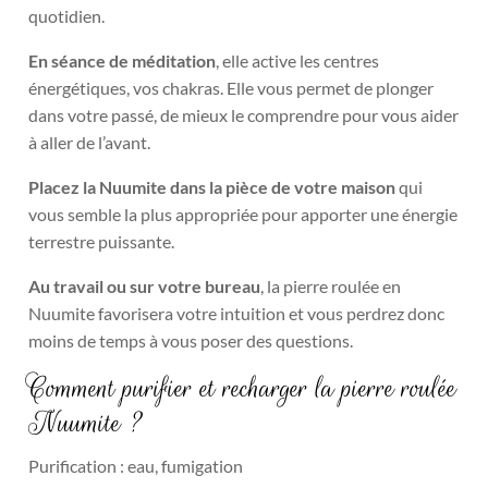
quotidien.
En séance de méditation
, elle active les centres
énergétiques, vos chakras. Elle vous permet de plonger
dans votre passé, de mieux le comprendre pour vous aider
à aller de l’avant.
Placez la Nuumite dans la pièce de votre maison
qui
vous semble la plus appropriée pour apporter une énergie
terrestre puissante.
Au travail ou sur votre bureau
, la pierre roulée en
Nuumite favorisera votre intuition et vous perdrez donc
moins de temps à vous poser des questions.
Comment purifier et recharger la pierre roulée
Nuumite ?
Purification : eau, fumigation