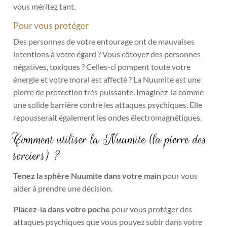
vous méritez tant.
Pour vous protéger
Des personnes de votre entourage ont de mauvaises
intentions à votre égard ? Vous côtoyez des personnes
négatives, toxiques ? Celles-ci pompent toute votre
énergie et votre moral est affecté ? La Nuumite est une
pierre de protection très puissante. Imaginez-la comme
une solide barrière contre les attaques psychiques. Elle
repousserait également les ondes électromagnétiques.
Comment utiliser la Nuumite (la pierre des
sorciers) ?
Tenez la sphère Nuumite dans votre main
pour vous
aider à prendre une décision.
Placez-la dans votre poche
pour vous protéger des
attaques psychiques que vous pouvez subir dans votre