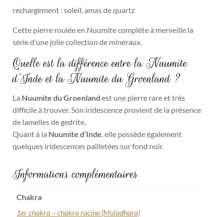
rechargement : soleil, amas de quartz
Cette pierre roulée en Nuumite complète à merveille la
série d’une jolie collection de minéraux.
Quelle est la différence entre la Nuumite
d’Inde et la Nuumite du Groenland ?
La
Nuumite du Groenland
est une pierre rare et très
difficile à trouver. Son iridescence provient de la présence
de lamelles de gedrite.
Quant à la
Nuumite d’Inde
, elle possède également
quelques iridescences pailletées sur fond noir.
Informations complémentaires
Chakra
1er chakra – chakra racine (Muladhara)