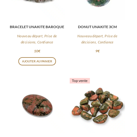
BRACELET UNAKITE BAROQUE
DONUT UNAKITE 3CM
Nouveau départ, Prise de
Nouveau départ, Prise de
décisions, Confiance
décisions, Confiance
10
€
9
€
AJOUTER AU PANIER
Top vente