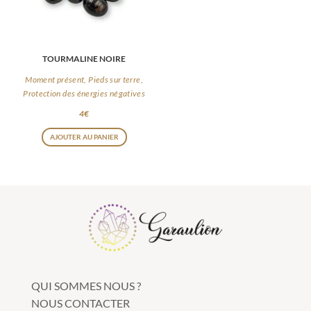
TOURMALINE NOIRE
Moment présent, Pieds sur terre,
Protection des énergies négatives
4
€
AJOUTER AU PANIER
QUI SOMMES NOUS ?
NOUS CONTACTER