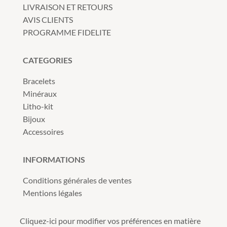
LIVRAISON ET RETOURS
AVIS CLIENTS
PROGRAMME FIDELITE
CATEGORIES
Bracelets
Minéraux
Litho-kit
Bijoux
Accessoires
INFORMATIONS
Conditions générales de ventes
Mentions légales
Cliquez-ici pour modifier vos préférences en matière