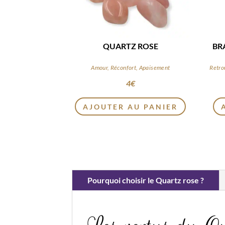
QUARTZ ROSE
BR
Amour, Réconfort, Apaisement
4
€
AJOUTER AU PANIER
Pourquoi choisir le Quartz rose ?