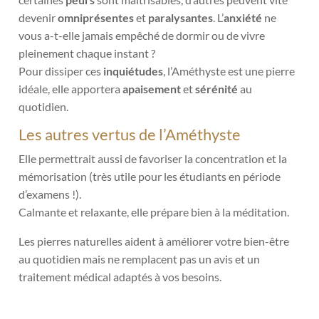
devenir
omniprésentes
et
paralysantes
. L’
anxiété
ne
vous a-t-elle jamais empêché de dormir ou de vivre
pleinement chaque instant ?
Pour dissiper ces
inquiétudes
, l’Améthyste est une pierre
idéale,
elle apportera
apaisement
et
sérénité
au
quotidien.
Les autres vertus de l’Améthyste
Elle permettrait aussi de favoriser la concentration et la
mémorisation (très utile pour les étudiants en période
d’examens !).
Calmante et relaxante, elle prépare bien à la méditation.
Les pierres naturelles aident à améliorer votre bien-être
au quotidien mais ne remplacent pas un avis et un
traitement médical adaptés à vos besoins.