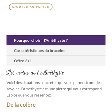
AJOUTER AU PANIER
Pourquoi choisir l'Améthyste ?
Caractéristiques du bracelet
Offre 3+1
Les vertus de l’Améthyste
Voici des situations concrètes qui vous permettront de
savoir si l’Améthyste est une pierre qui vous correspond.
Est-ce que vous ressentez :
De la colère