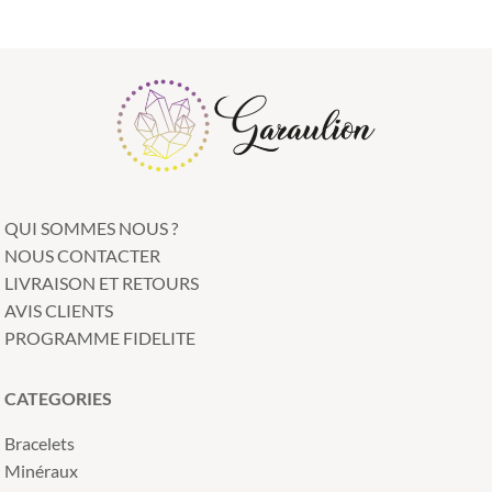
QUI SOMMES NOUS ?
NOUS CONTACTER
LIVRAISON ET RETOURS
AVIS CLIENTS
PROGRAMME FIDELITE
CATEGORIES
Bracelets
Minéraux