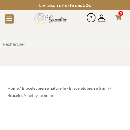
Livraison offerte dès 50€
0
Home
/
Bracelet pierre naturelle
/
Bracelets pierre 6 mm
/
Bracelet Améthyste 6mm