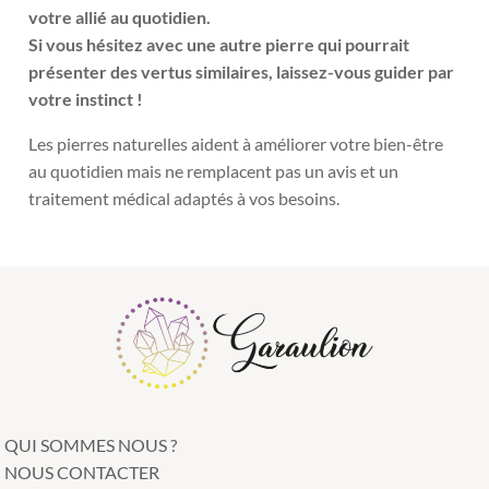
votre allié au quotidien.
Si vous hésitez avec une autre pierre qui pourrait
présenter des vertus similaires, laissez-vous guider par
votre instinct !
Les pierres naturelles aident à améliorer votre bien-être
au quotidien mais ne remplacent pas un avis et un
traitement médical adaptés à vos besoins.
QUI SOMMES NOUS ?
NOUS CONTACTER