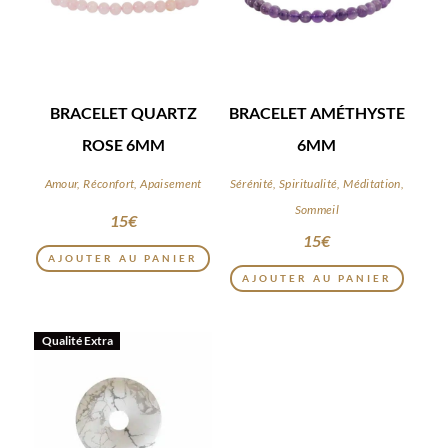
BRACELET QUARTZ
BRACELET AMÉTHYSTE
ROSE 6MM
6MM
Amour, Réconfort, Apaisement
Sérénité, Spiritualité, Méditation,
Sommeil
15
€
15
€
AJOUTER AU PANIER
AJOUTER AU PANIER
Qualité Extra