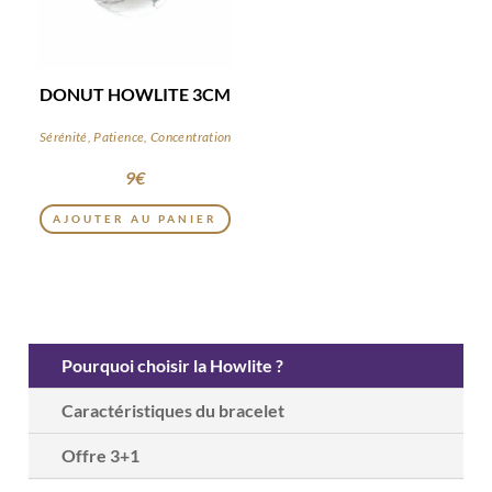
DONUT HOWLITE 3CM
Sérénité, Patience, Concentration
9
€
AJOUTER AU PANIER
Pourquoi choisir la Howlite ?
Caractéristiques du bracelet
Offre 3+1