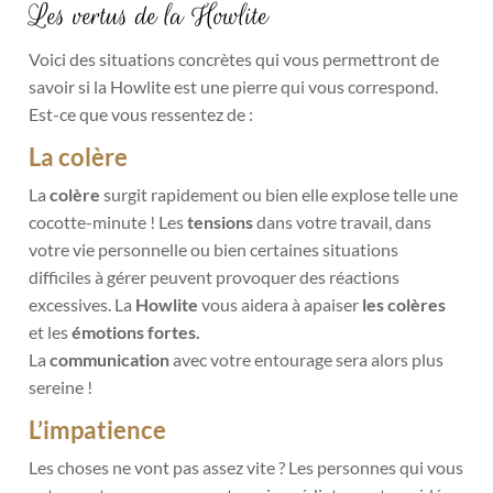
Les vertus de la Howlite
Voici des situations concrètes qui vous permettront de
savoir si la Howlite est une pierre qui vous correspond.
Est-ce que vous ressentez de :
La colère
La
colère
surgit rapidement ou bien elle explose telle une
cocotte-minute ! Les
tensions
dans votre travail, dans
votre vie personnelle ou bien certaines situations
difficiles à gérer peuvent provoquer des réactions
excessives. La
Howlite
vous aidera à apaiser
les colères
et les
émotions fortes.
La
communication
avec votre entourage sera alors plus
sereine !
L’impatience
Les choses ne vont pas assez vite ? Les personnes qui vous