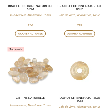
BRACELET CITRINE NATURELLE
BRACELET CITRINE NATURELLE
6MM
8MM
Joie de vivre, Abondance, Tonus
Joie de vivre, Abondance, Tonus
25
€
29
€
AJOUTER AU PANIER
AJOUTER AU PANIER
Top vente
CITRINE NATURELLE
DONUT CITRINE NATURELLE
3CM
Joie de vivre, Abondance, Tonus
Joie de vivre, Abondance, Tonus