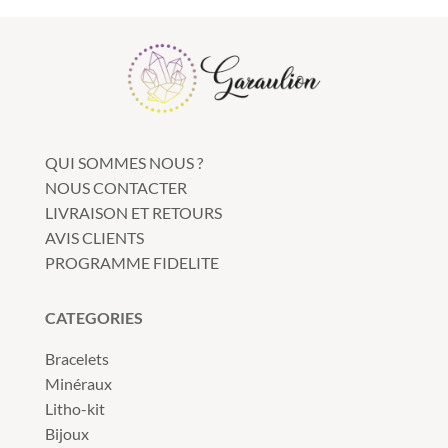
QUI SOMMES NOUS ?
NOUS CONTACTER
LIVRAISON ET RETOURS
AVIS CLIENTS
PROGRAMME FIDELITE
CATEGORIES
Bracelets
Minéraux
Litho-kit
Bijoux