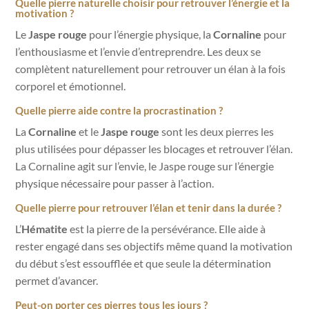
Quelle pierre naturelle choisir pour retrouver l’énergie et la
motivation ?
Le
Jaspe rouge
pour l’énergie physique, la
Cornaline
pour
l’enthousiasme et l’envie d’entreprendre. Les deux se
complètent naturellement pour retrouver un élan à la fois
corporel et émotionnel.
Quelle pierre aide contre la procrastination ?
La
Cornaline
et le
Jaspe rouge
sont les deux pierres les
plus utilisées pour dépasser les blocages et retrouver l’élan.
La Cornaline agit sur l’envie, le Jaspe rouge sur l’énergie
physique nécessaire pour passer à l’action.
Quelle pierre pour retrouver l’élan et tenir dans la durée ?
L’
Hématite
est la pierre de la persévérance. Elle aide à
rester engagé dans ses objectifs même quand la motivation
du début s’est essoufflée et que seule la détermination
permet d’avancer.
Peut-on porter ces pierres tous les jours ?