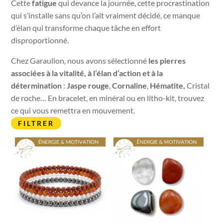
Cette
fatigue
qui devance la journée, cette procrastination
qui s’installe sans qu’on l’ait vraiment décidé, ce manque
d’élan qui transforme chaque tâche en effort
disproportionné.
Chez Garaulion, nous avons sélectionné
les pierres
associées à la vitalité, à l’élan d’action et à la
détermination
:
Jaspe rouge
,
Cornaline
,
Hématite,
Cristal
de roche… En bracelet, en minéral ou en litho-kit, trouvez
ce qui vous remettra en mouvement.
FILTRER