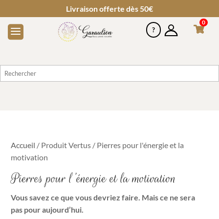
Livraison offerte dès 50€
0
Accueil
/ Produit Vertus / Pierres pour l'énergie et la
motivation
Pierres pour l'énergie et la motivation
Vous savez ce que vous devriez faire. Mais ce ne sera
pas pour aujourd’hui.