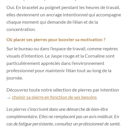
Oui. En bracelet au poignet pendant les heures de travail,
elles deviennent un ancrage intentionnel qui accompagne
chaque moment qui demande de l’élan et de la
concentration.
Où placer ses pierres pour booster sa motivation ?
Sur le bureau ou dans l’espace de travail, comme repères
visuels d’intention. Le Jaspe rouge et la Cornaline sont
particulièrement appréciés dans l’environnement
professionnel pour maintenir l’élan tout au long de la
journée.
Découvrez toute notre sélection de pierres par intention
→
choisir sa pierre en fonction de ses besoins
Les pierres s’inscrivent dans une démarche de bien-être
complémentaire. Elles ne remplacent pas un avis médical. En
cas de fatigue persistante, consultez un professionnel de santé.