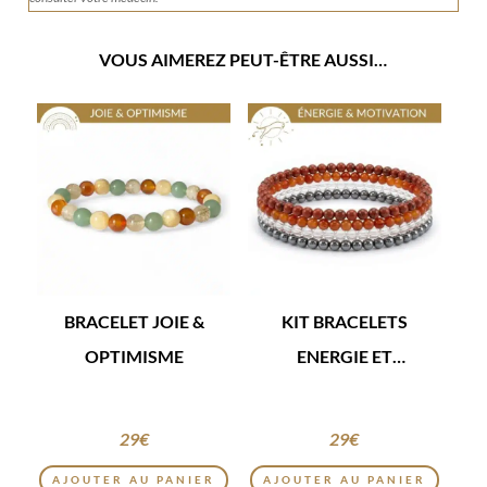
VOUS AIMEREZ PEUT-ÊTRE AUSSI…
BRACELET JOIE &
KIT BRACELETS
OPTIMISME
ENERGIE ET
MOTIVATION
29
€
29
€
AJOUTER AU PANIER
AJOUTER AU PANIER