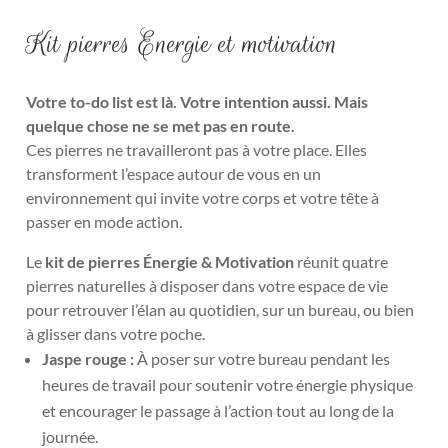
Kit pierres Energie et motivation
Votre to-do list est là. Votre intention aussi. Mais
quelque chose ne se met pas en route.
Ces pierres ne travailleront pas à votre place. Elles
transforment l’espace autour de vous en un
environnement qui invite votre corps et votre tête à
passer en mode action.
Le
kit de pierres Énergie & Motivation
réunit quatre
pierres naturelles à disposer dans votre espace de vie
pour retrouver l’élan au quotidien, sur un bureau, ou bien
à glisser dans votre poche.
Jaspe rouge :
À poser sur votre bureau pendant les
heures de travail pour soutenir votre énergie physique
et encourager le passage à l’action tout au long de la
journée.