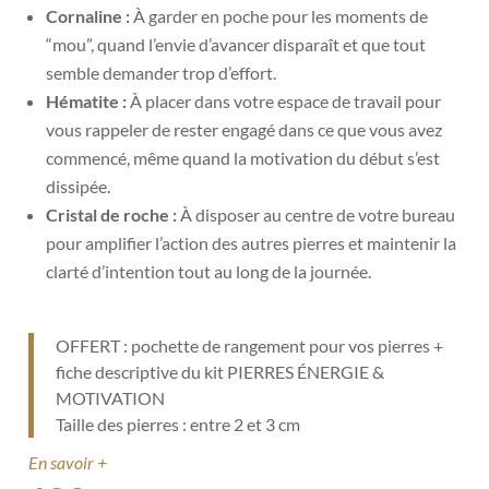
Cornaline :
À garder en poche pour les moments de
“mou”, quand l’envie d’avancer disparaît et que tout
semble demander trop d’effort.
Hématite :
À placer dans votre espace de travail pour
vous rappeler de rester engagé dans ce que vous avez
commencé, même quand la motivation du début s’est
dissipée.
Cristal de roche :
À disposer au centre de votre bureau
pour amplifier l’action des autres pierres et maintenir la
clarté d’intention tout au long de la journée.
OFFERT : pochette de rangement pour vos pierres +
fiche descriptive du kit PIERRES ÉNERGIE &
MOTIVATION
Taille des pierres : entre 2 et 3 cm
En savoir +