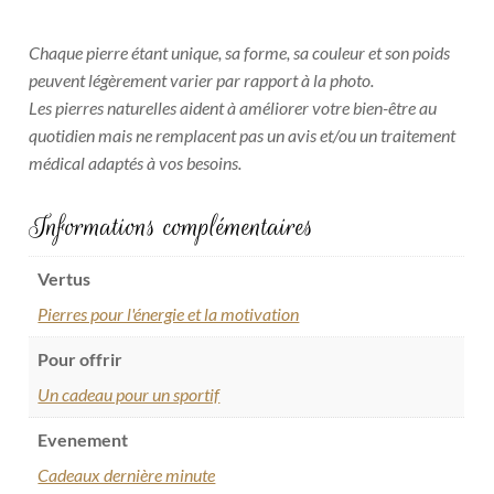
Chaque pierre étant unique, sa forme, sa couleur et son poids
peuvent légèrement varier par rapport à la photo.
Les pierres naturelles aident à améliorer votre bien-être au
quotidien mais ne remplacent pas un avis et/ou un traitement
médical adaptés à vos besoins.
Informations complémentaires
Vertus
Pierres pour l'énergie et la motivation
Pour offrir
Un cadeau pour un sportif
Evenement
Cadeaux dernière minute