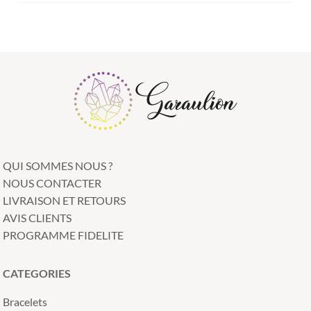
QUI SOMMES NOUS ?
NOUS CONTACTER
LIVRAISON ET RETOURS
AVIS CLIENTS
PROGRAMME FIDELITE
CATEGORIES
Bracelets