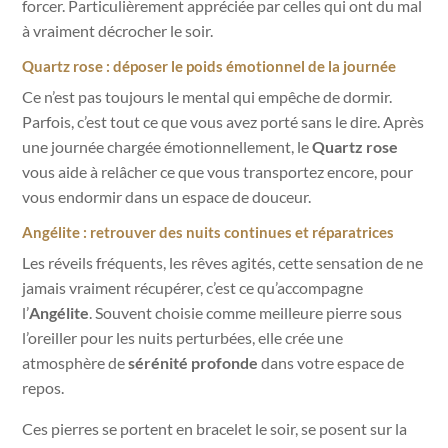
forcer. Particulièrement appréciée par celles qui ont du mal
à vraiment décrocher le soir.
Quartz rose : déposer le poids émotionnel de la journée
Ce n’est pas toujours le mental qui empêche de dormir.
Parfois, c’est tout ce que vous avez porté sans le dire. Après
une journée chargée émotionnellement, le
Quartz rose
vous aide à relâcher ce que vous transportez encore, pour
vous endormir dans un espace de douceur.
Angélite : retrouver des nuits continues et réparatrices
Les réveils fréquents, les rêves agités, cette sensation de ne
jamais vraiment récupérer, c’est ce qu’accompagne
l’
Angélite
. Souvent choisie comme meilleure pierre sous
l’oreiller pour les nuits perturbées, elle crée une
atmosphère de
sérénité profonde
dans votre espace de
repos.
Ces pierres se portent en bracelet le soir, se posent sur la