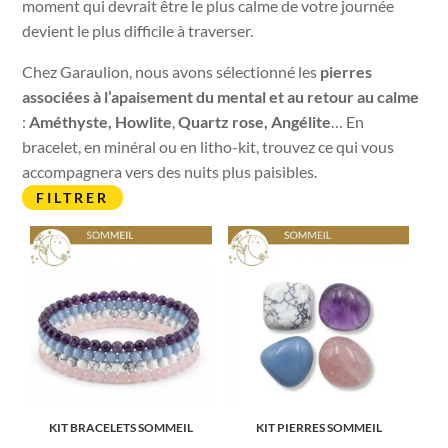
moment qui devrait être le plus calme de votre journée
devient le plus difficile à traverser.
Chez Garaulion, nous avons sélectionné les
pierres
associées à l’apaisement du mental et au retour au calme
:
Améthyste,
Howlite
,
Quartz rose,
Angélite
… En
bracelet, en minéral ou en litho-kit, trouvez ce qui vous
accompagnera vers des nuits plus paisibles.
FILTRER
KIT BRACELETS SOMMEIL
KIT PIERRES SOMMEIL