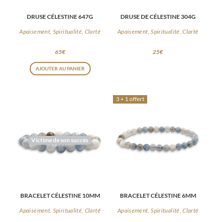
DRUSE CÉLESTINE 647G
DRUSE DE CÉLESTINE 304G
Apaisement, Spiritualité, Clarté
Apaisement, Spiritualité, Clarté
65
€
25
€
AJOUTER AU PANIER
3 + 1 offert
Victime de son succès
BRACELET CÉLESTINE 10MM
BRACELET CÉLESTINE 6MM
Apaisement, Spiritualité, Clarté
Apaisement, Spiritualité, Clarté