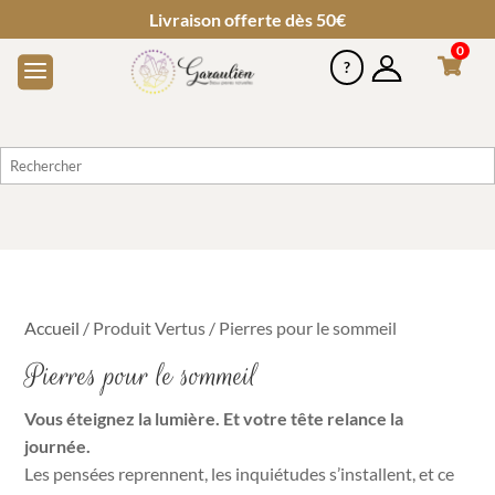
Livraison offerte dès 50€
0
Accueil
/ Produit Vertus / Pierres pour le sommeil
Pierres pour le sommeil
Vous éteignez la lumière. Et votre tête relance la
journée.
Les pensées reprennent, les inquiétudes s’installent, et ce