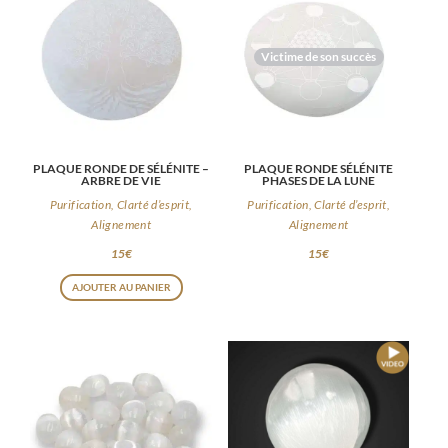
Victime de son succès
PLAQUE RONDE DE SÉLÉNITE –
PLAQUE RONDE SÉLÉNITE
ARBRE DE VIE
PHASES DE LA LUNE
Purification, Clarté d’esprit,
Purification, Clarté d’esprit,
Alignement
Alignement
15
€
15
€
AJOUTER AU PANIER