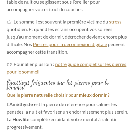
table de nuit ou se glissent sous l’oreiller pour
accompagner votre rituel du coucher.
👉
Le sommeil est souvent la première victime du
stress
quotidien. Et quand les écrans occupent vos soirées
jusqu’au moment de dormir, décrocher devient encore plus
difficile. Nos
Pierres pour la déconnexion
digitale
peuvent
accompagner cette transition.
👉 Pour aller plus loin :
notre guide complet sur les pierres
pour le sommeil
Questions fréquentes sur les pierres pour le
sommeil
Quelle pierre naturelle choisir pour mieux dormir ?
L’
Améthyste
est la pierre de référence pour calmer les
pensées la nuit et favoriser un endormissement plus serein.
La
Howlite
complète en aidant votre mental à ralentir
progressivement.