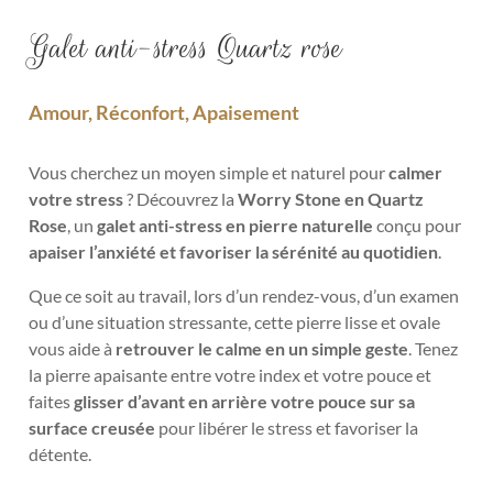
Galet anti-stress Quartz rose
Amour, Réconfort, Apaisement
Vous cherchez un moyen simple et naturel pour
calmer
votre stress
? Découvrez la
Worry Stone en Quartz
Rose
, un
galet anti-stress en pierre naturelle
conçu pour
apaiser l’anxiété et favoriser la sérénité au quotidien
.
Que ce soit au travail, lors d’un rendez-vous, d’un examen
ou d’une situation stressante, cette pierre lisse et ovale
vous aide à
retrouver le calme
en un simple geste
. Tenez
la pierre apaisante entre votre index et votre pouce et
faites
glisser d’avant en arrière votre pouce sur sa
surface creusée
pour libérer le stress et favoriser la
détente.