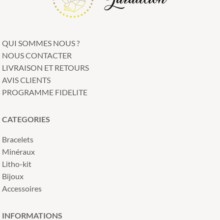
QUI SOMMES NOUS ?
NOUS CONTACTER
LIVRAISON ET RETOURS
AVIS CLIENTS
PROGRAMME FIDELITE
CATEGORIES
Bracelets
Minéraux
Litho-kit
Bijoux
Accessoires
INFORMATIONS