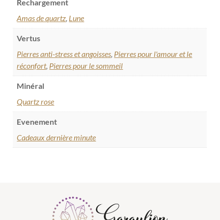
Rechargement
Amas de quartz
,
Lune
Vertus
Pierres anti-stress et angoisses
,
Pierres pour l'amour et le
réconfort
,
Pierres pour le sommeil
Minéral
Quartz rose
Evenement
Cadeaux dernière minute