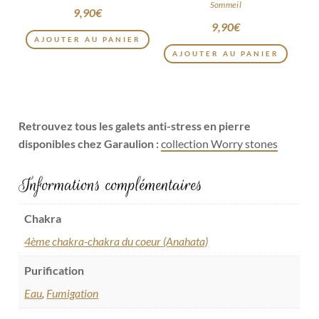
Sommeil
9,90
€
9,90
€
AJOUTER AU PANIER
AJOUTER AU PANIER
Retrouvez tous les galets anti-stress en pierre
disponibles chez Garaulion :
collection Worry stones
Informations complémentaires
Chakra
4ème chakra-chakra du coeur (Anahata)
Purification
Eau
,
Fumigation