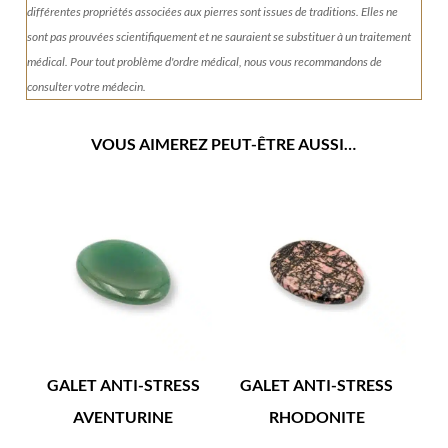
différentes propriétés associées aux pierres sont issues de traditions. Elles ne
sont pas prouvées scientifiquement et ne sauraient se substituer à un traitement
médical. Pour tout problème d'ordre médical, nous vous recommandons de
consulter votre médecin.
VOUS AIMEREZ PEUT-ÊTRE AUSSI…
GALET ANTI-STRESS
GALET ANTI-STRESS
AVENTURINE
RHODONITE