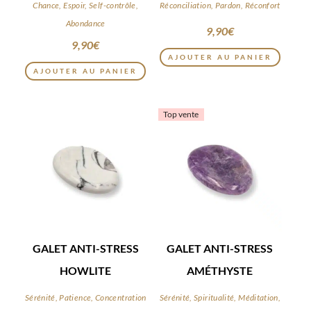
Chance, Espoir, Self-contrôle,
Réconciliation, Pardon, Réconfort
Abondance
9,90
€
9,90
€
AJOUTER AU PANIER
AJOUTER AU PANIER
Top vente
GALET ANTI-STRESS
GALET ANTI-STRESS
HOWLITE
AMÉTHYSTE
Sérénité, Patience, Concentration
Sérénité, Spiritualité, Méditation,