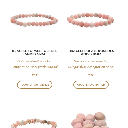
BRACELET OPALE ROSE DES
BRACELET OPALE ROSE DES
ANDES 6MM
ANDES 8MM
Guérison émotionnelle,
Guérison émotionnelle,
Compassion, Acceptation de soi
Compassion, Acceptation de soi
25
€
29
€
AJOUTER AU PANIER
AJOUTER AU PANIER