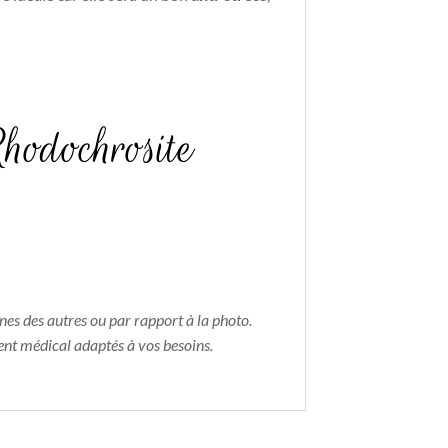
Rhodochrosite
nes des autres ou par rapport à la photo.
ent médical adaptés à vos besoins.