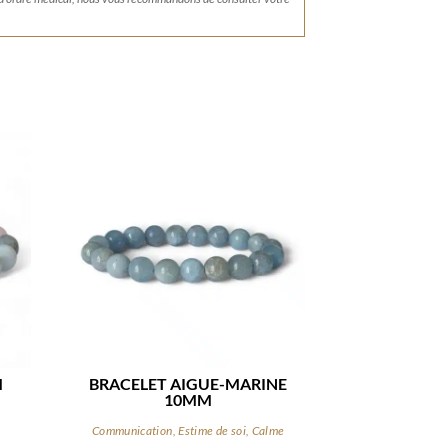
M
BRACELET AIGUE-MARINE
10MM
Communication, Estime de soi, Calme