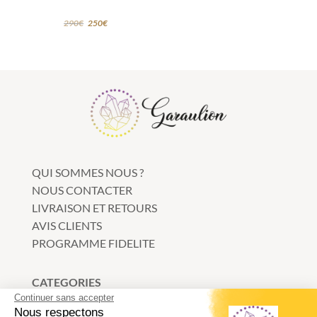
290
€
250
€
QUI SOMMES NOUS ?
NOUS CONTACTER
LIVRAISON ET RETOURS
AVIS CLIENTS
PROGRAMME FIDELITE
CATEGORIES
Continuer sans accepter
Bracelets
Nous respectons