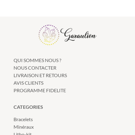
QUI SOMMES NOUS ?
NOUS CONTACTER
LIVRAISON ET RETOURS
AVIS CLIENTS
PROGRAMME FIDELITE
CATEGORIES
Bracelets
Minéraux
Litho-kit