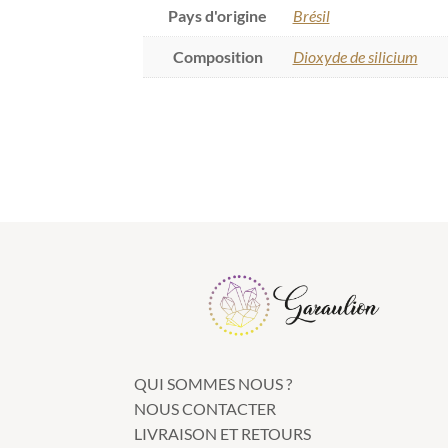
Pays d'origine
Brésil
Composition
Dioxyde de silicium
QUI SOMMES NOUS ?
NOUS CONTACTER
LIVRAISON ET RETOURS