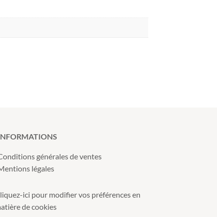
INFORMATIONS
Conditions générales de ventes
Mentions légales
liquez-ici pour modifier vos préférences en
atière de cookies