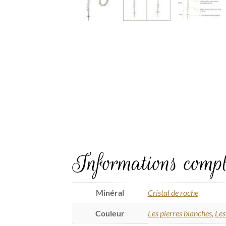
Informations compl
Minéral
Cristal de roche
Couleur
Les pierres blanches
,
Les