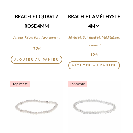
BRACELET QUARTZ
BRACELET AMÉTHYSTE
ROSE 4MM
4MM
Amour, Réconfort, Apaisement
Sérénité, Spiritualité, Méditation,
Sommeil
12
€
12
€
AJOUTER AU PANIER
AJOUTER AU PANIER
Top vente
Top vente