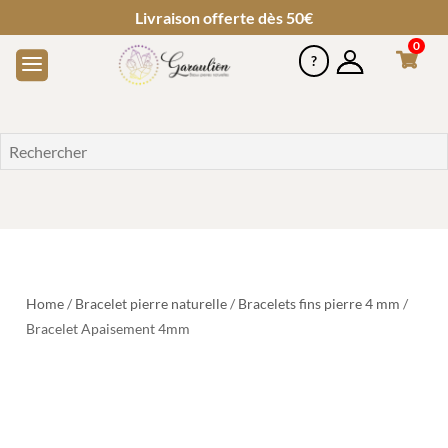
Livraison offerte dès 50€
0
Home
/
Bracelet pierre naturelle
/
Bracelets fins pierre 4 mm
/
Bracelet Apaisement 4mm