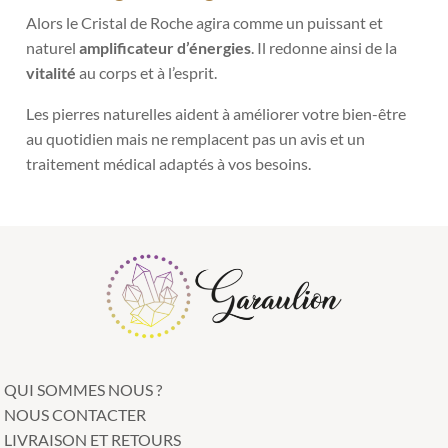
Alors le Cristal de Roche agira comme un puissant et
naturel
amplificateur d’énergies
. Il redonne ainsi de la
vitalité
au corps et à l’esprit.
Les pierres naturelles aident à améliorer votre bien-être
au quotidien mais ne remplacent pas un avis et un
traitement médical adaptés à vos besoins.
QUI SOMMES NOUS ?
NOUS CONTACTER
LIVRAISON ET RETOURS