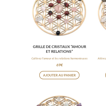
GRILLE DE CRISTAUX “AMOUR
ET RELATIONS”
Cultivez l'amour et les relations harmonieuses
Attire
69
€
AJOUTER AU PANIER