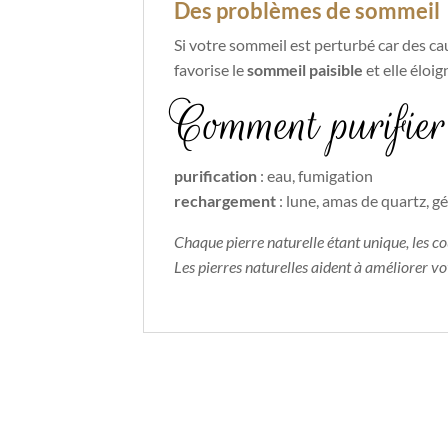
Des problèmes de sommeil
Si votre sommeil est perturbé car des ca
favorise le
sommeil paisible
et elle éloi
Comment purifier 
purification
: eau, fumigation
rechargement
: lune, amas de quartz, 
Chaque pierre naturelle étant unique, les c
Les pierres naturelles aident à améliorer v