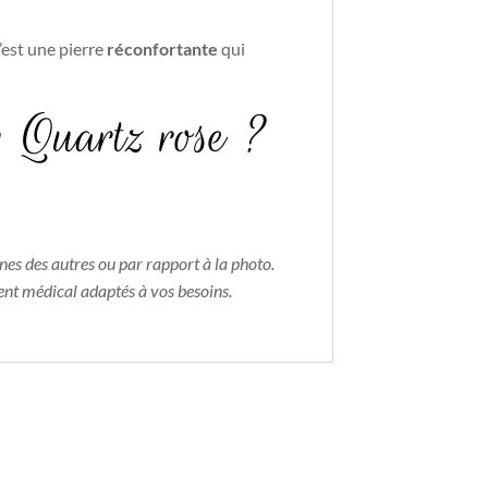
’est une pierre
réconfortante
qui
en Quartz rose ?
nes des autres ou par rapport à la photo.
ent médical adaptés à vos besoins.