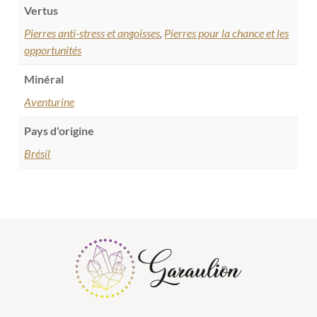
Vertus
Pierres anti-stress et angoisses
,
Pierres pour la chance et les
opportunités
Minéral
Aventurine
Pays d'origine
Brésil