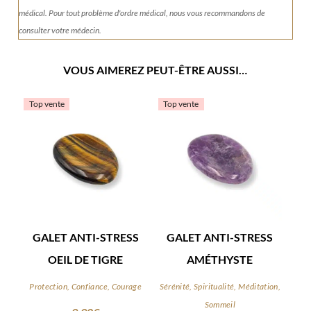
médical. Pour tout problème d'ordre médical, nous vous recommandons de
consulter votre médecin.
VOUS AIMEREZ PEUT-ÊTRE AUSSI…
Top vente
Top vente
GALET ANTI-STRESS
GALET ANTI-STRESS
OEIL DE TIGRE
AMÉTHYSTE
Protection, Confiance, Courage
Sérénité, Spiritualité, Méditation,
Sommeil