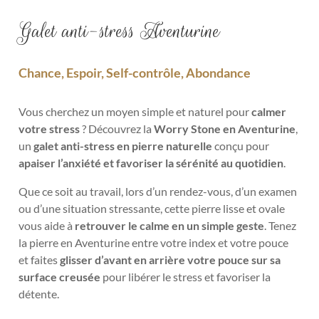
Galet anti-stress Aventurine
Chance, Espoir, Self-contrôle, Abondance
Vous cherchez un moyen simple et naturel pour
calmer
votre stress
? Découvrez la
Worry Stone en Aventurine
,
un
galet anti-stress en pierre naturelle
conçu pour
apaiser l’anxiété et favoriser la sérénité au quotidien
.
Que ce soit au travail, lors d’un rendez-vous, d’un examen
ou d’une situation stressante, cette pierre lisse et ovale
vous aide à
retrouver le calme
en un simple geste
. Tenez
la pierre en Aventurine entre votre index et votre pouce
et faites
glisser d’avant en arrière votre pouce sur sa
surface creusée
pour libérer le stress et favoriser la
détente.