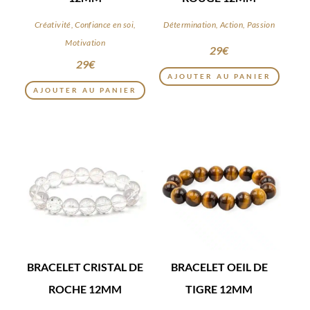
Créativité, Confiance en soi,
Détermination, Action, Passion
Motivation
29
€
29
€
AJOUTER AU PANIER
AJOUTER AU PANIER
BRACELET CRISTAL DE
BRACELET OEIL DE
ROCHE 12MM
TIGRE 12MM