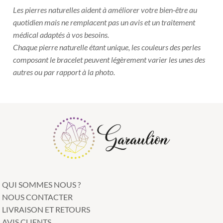
Les pierres naturelles aident à améliorer votre bien-être au
quotidien mais ne remplacent pas un avis et un traitement
médical adaptés à vos besoins.
Chaque pierre naturelle étant unique, les couleurs des perles
composant le bracelet peuvent légèrement varier les unes des
autres ou par rapport à la photo.
QUI SOMMES NOUS ?
NOUS CONTACTER
LIVRAISON ET RETOURS
AVIS CLIENTS