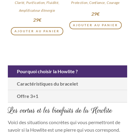
Clarté, Purification, Fluidité,
Protection, Confiance, Courage
Amplificateur d’énergie
29
€
29
€
AJOUTER AU PANIER
AJOUTER AU PANIER
Pourquoi choisir la Howlite ?
Caractéristiques du bracelet
Offre 3+1
Les vertus et les bienfaits de la Howlite
Voici des situations concrètes qui vous permettront de
savoir si la Howlite est une pierre qui vous correspond.