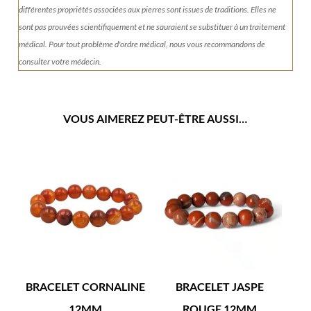
différentes propriétés associées aux pierres sont issues de traditions. Elles ne
sont pas prouvées scientifiquement et ne sauraient se substituer à un traitement
médical. Pour tout problème d'ordre médical, nous vous recommandons de
consulter votre médecin.
VOUS AIMEREZ PEUT-ÊTRE AUSSI…
BRACELET CORNALINE
BRACELET JASPE
12MM
ROUGE 12MM