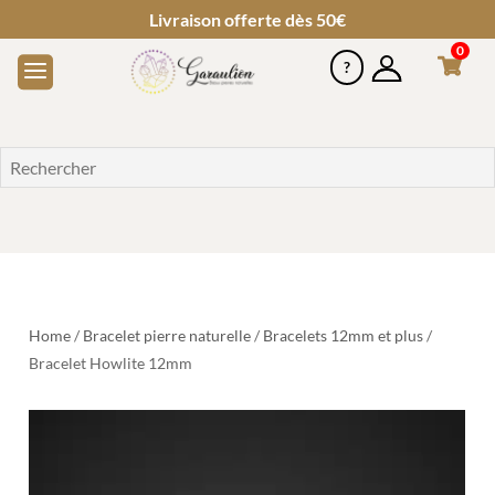
Livraison offerte dès 50€
0
Home
/
Bracelet pierre naturelle
/
Bracelets 12mm et plus
/
Bracelet Howlite 12mm