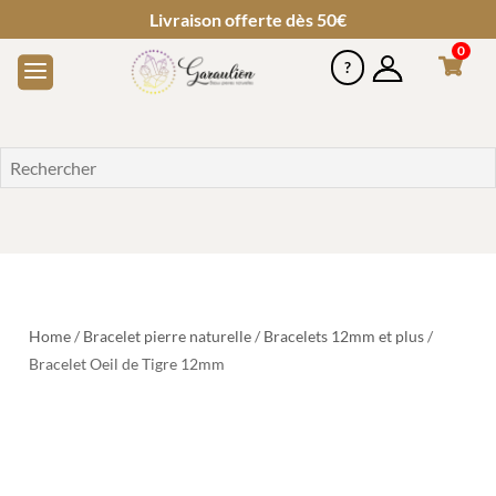
Livraison offerte dès 50€
0
Home
/
Bracelet pierre naturelle
/
Bracelets 12mm et plus
/
Bracelet Oeil de Tigre 12mm