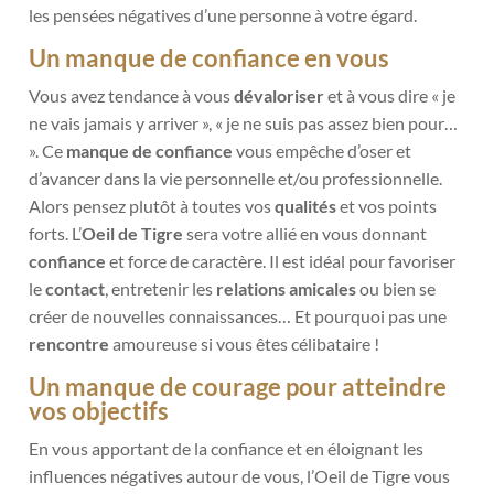
les pensées négatives d’une personne à votre égard.
Un manque de confiance en vous
Vous avez tendance à vous
dévaloriser
et à vous dire « je
ne vais jamais y arriver », « je ne suis pas assez bien pour…
». Ce
manque de confiance
vous empêche d’oser et
d’avancer dans la vie personnelle et/ou professionnelle.
Alors pensez plutôt à toutes vos
qualités
et vos points
forts. L’
Oeil de Tigre
sera votre allié en vous donnant
confiance
et force de caractère. Il est idéal pour favoriser
le
contact
, entretenir les
relations amicales
ou bien se
créer de nouvelles connaissances… Et pourquoi pas une
rencontre
amoureuse si vous êtes célibataire !
Un manque de courage pour atteindre
vos objectifs
En vous apportant de la confiance et en éloignant les
influences négatives autour de vous, l’Oeil de Tigre vous