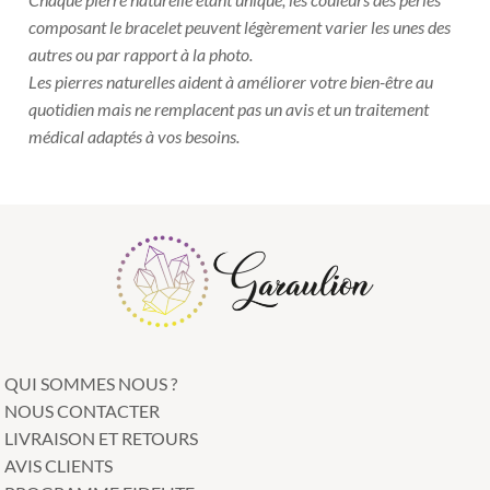
composant le bracelet peuvent légèrement varier les unes des
autres ou par rapport à la photo.
Les pierres naturelles aident à améliorer votre bien-être au
quotidien mais ne remplacent pas un avis et un traitement
médical adaptés à vos besoins.
QUI SOMMES NOUS ?
NOUS CONTACTER
LIVRAISON ET RETOURS
AVIS CLIENTS