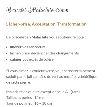
Bracelet Malachite 12mm
Lâcher-prise, Acceptation, Transformation
Ce
bracelet en Malachite
vous soutiendra pour :
libérer
vos rancoeurs
lâcher-prise, déclencher des
changements
calmer
vos excès de colère
Si vous aimez la couleur verte, vous serez certainement
séduit par le joli camaïeu de vert au motif psychédélique
de cette pierre.
Malachite de qualité exceptionnelle A+ (rare)
Taille des perles : 12 mm
Tour de poignet : 16 – 18 cm