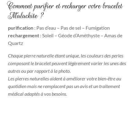
Comment purifier et recharger votre bracelet
Malachite ?
purification
: Pas d’eau – Pas de sel – Fumigation
rechargement
: Soleil – Géode d’Améthyste – Amas de
Quartz
Chaque pierre naturelle étant unique, les couleurs des perles
composant le bracelet peuvent légèrement varier les unes des
autres ou par rapport à la photo.
Les pierres naturelles aident à améliorer votre bien-être au
quotidien mais ne remplacent pas un avis et un traitement
médical adaptés à vos besoins.