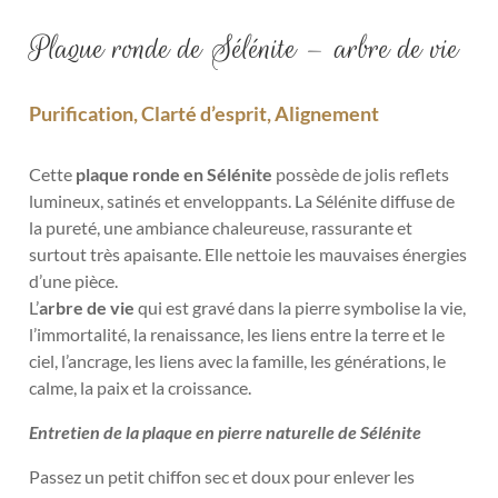
Plaque ronde de Sélénite – arbre de vie
Purification, Clarté d’esprit, Alignement
Cette
plaque ronde en Sélénite
possède de jolis reflets
lumineux, satinés et enveloppants. La Sélénite diffuse de
la pureté, une ambiance chaleureuse, rassurante et
surtout très apaisante. Elle nettoie les mauvaises énergies
d’une pièce.
L’
arbre de vie
qui est gravé dans la pierre symbolise la vie,
l’immortalité, la renaissance, les liens entre la terre et le
ciel, l’ancrage, les liens avec la famille, les générations, le
calme, la paix et la croissance.
Entretien de la plaque en pierre naturelle de Sélénite
Passez un petit chiffon sec et doux pour enlever les