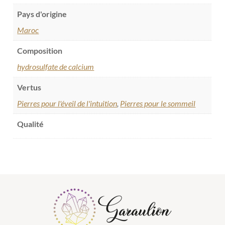
Pays d'origine
Maroc
Composition
hydrosulfate de calcium
Vertus
Pierres pour l'éveil de l'intuition
,
Pierres pour le sommeil
Qualité