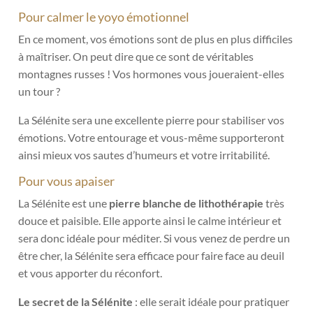
Pour calmer le yoyo émotionnel
En ce moment, vos émotions sont de plus en plus difficiles
à maîtriser. On peut dire que ce sont de véritables
montagnes russes ! Vos hormones vous joueraient-elles
un tour ?
La Sélénite sera une excellente pierre pour stabiliser vos
émotions. V
otre entourage et vous-même supporteront
ainsi mieux vos sautes d’humeurs et votre irritabilité.
Pour vous apaiser
La Sélénite est une
pierre blanche de lithothérapie
très
douce et paisible. Elle apporte ainsi le calme intérieur et
sera donc idéale pour méditer. Si vous venez de perdre un
être cher, la Sélénite sera efficace pour faire face au deuil
et vous apporter du réconfort.
Le secret de la Sélénite
: elle serait idéale pour pratiquer