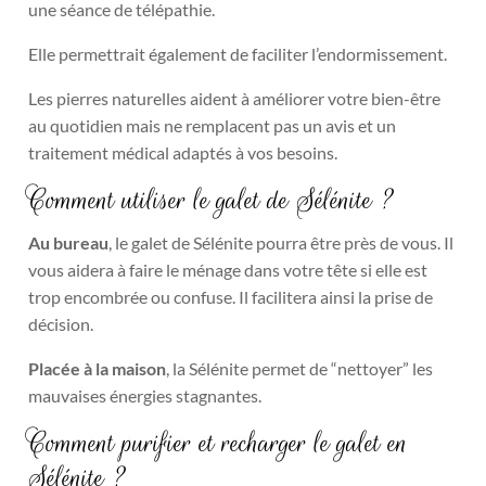
une séance de télépathie.
Elle permettrait également de faciliter l’endormissement.
Les pierres naturelles aident à améliorer votre bien-être
au quotidien mais ne remplacent pas un avis et un
traitement médical adaptés à vos besoins.
Comment utiliser le galet de Sélénite ?
Au bureau
, le galet de Sélénite pourra être près de vous. Il
vous aidera à faire le ménage dans votre tête si elle est
trop encombrée ou confuse. Il facilitera ainsi la prise de
décision.
Placée à la maison
, la Sélénite permet de “nettoyer” les
mauvaises énergies stagnantes.
Comment purifier et recharger le galet en
Sélénite ?