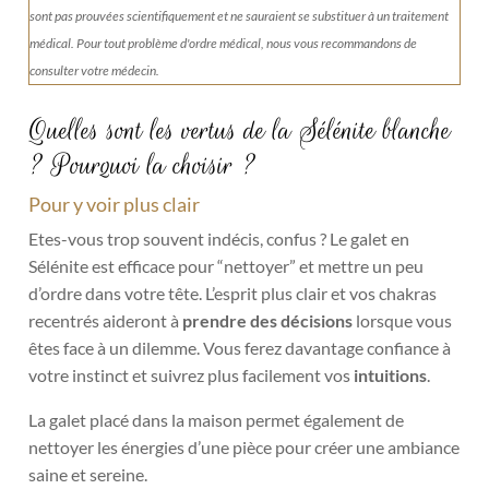
sont pas prouvées scientifiquement et ne sauraient se substituer à un traitement
médical. Pour tout problème d'ordre médical, nous vous recommandons de
consulter votre médecin.
Quelles sont les vertus de la Sélénite blanche
?
Pourquoi la choisir ?
Pour y voir plus clair
Etes-vous trop souvent indécis, confus ? Le galet en
Sélénite est efficace pour “nettoyer” et mettre un peu
d’ordre dans votre tête. L’esprit plus clair et vos chakras
recentrés aideront à
prendre des décisions
lorsque vous
êtes face à un dilemme. Vous ferez davantage confiance à
votre instinct et suivrez plus facilement vos
intuitions
.
La galet placé dans la maison permet également de
nettoyer les énergies d’une pièce pour créer une ambiance
saine et sereine.