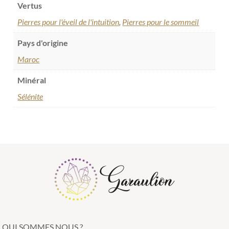
Vertus
Pierres pour l'éveil de l'intuition
,
Pierres pour le sommeil
Pays d'origine
Maroc
Minéral
Sélénite
QUI SOMMES NOUS ?