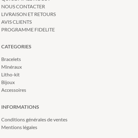
NOUS CONTACTER
LIVRAISON ET RETOURS
AVIS CLIENTS
PROGRAMME FIDELITE
CATEGORIES
Bracelets
Minéraux
Litho-kit
Bijoux
Accessoires
INFORMATIONS
Conditions générales de ventes
Mentions légales