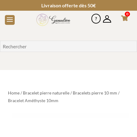
Livraison offerte dès 50€
0
Home
/
Bracelet pierre naturelle
/
Bracelets pierre 10 mm
/
Bracelet Améthyste 10mm