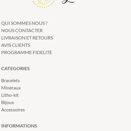
QUI SOMMES NOUS ?
NOUS CONTACTER
LIVRAISON ET RETOURS
AVIS CLIENTS
PROGRAMME FIDELITE
CATEGORIES
Bracelets
Minéraux
Litho-kit
Bijoux
Accessoires
INFORMATIONS