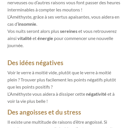
nerveuses ou d’autres raisons vous font passer des heures
interminables à compter les moutons !
L’Améthyste, grâce à ses vertus apaisantes, vous aidera en
cas d’
insomnie
.
Vos nuits seront alors plus
sereines
et vous retrouverez
ainsi
vitalité
et
énergie
pour commencer une nouvelle
journée.
Des idées négatives
Voir le verre à moitié vide, plutôt que le verre à moitié
plein ? Trouver plus facilement les points négatifs plutôt
que les points positifs ?
L’Améthyste vous aidera à dissiper cette
négativité
et à
voir la vie plus belle !
Des angoisses et du stress
Il existe une multitude de raisons d’être angoissé. Si