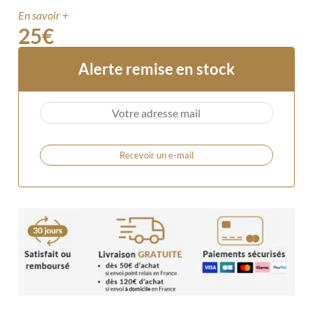
En savoir +
25
€
Alerte remise en stock
Recevoir un e-mail