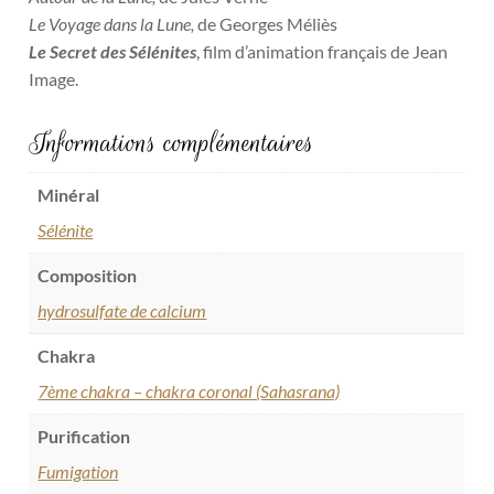
Le Voyage dans la Lune,
de Georges Méliès
Le Secret des Sélénites
, film d’animation français de Jean
Image.
Informations complémentaires
Minéral
Sélénite
Composition
hydrosulfate de calcium
Chakra
7ème chakra – chakra coronal (Sahasrana)
Purification
Fumigation