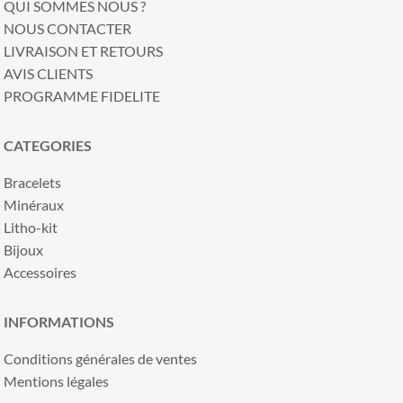
QUI SOMMES NOUS ?
NOUS CONTACTER
LIVRAISON ET RETOURS
AVIS CLIENTS
PROGRAMME FIDELITE
CATEGORIES
Bracelets
Minéraux
Litho-kit
Bijoux
Accessoires
INFORMATIONS
Conditions générales de ventes
Mentions légales