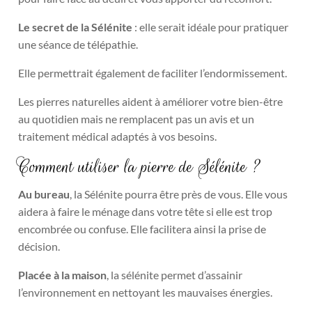
Le secret de la Sélénite
: elle serait idéale pour pratiquer
une séance de télépathie.
Elle permettrait également de faciliter l’endormissement.
Les pierres naturelles aident à améliorer votre bien-être
au quotidien mais ne remplacent pas un avis et un
traitement médical adaptés à vos besoins.
Comment utiliser la pierre de Sélénite ?
Au bureau
, la Sélénite pourra être près de vous. Elle vous
aidera à faire le ménage dans votre tête si elle est trop
encombrée ou confuse. Elle facilitera ainsi la prise de
décision.
Placée à la maison
, la sélénite permet d’assainir
l’environnement en nettoyant les mauvaises énergies.