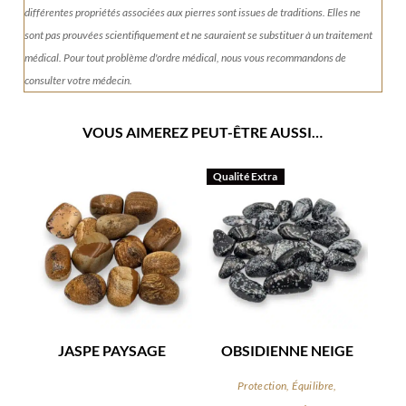
différentes propriétés associées aux pierres sont issues de traditions. Elles ne
sont pas prouvées scientifiquement et ne sauraient se substituer à un traitement
médical. Pour tout problème d'ordre médical, nous vous recommandons de
consulter votre médecin.
VOUS AIMEREZ PEUT-ÊTRE AUSSI…
Qualité Extra
JASPE PAYSAGE
OBSIDIENNE NEIGE
Protection, Équilibre,