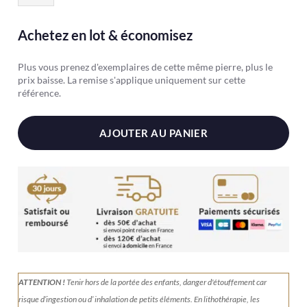
Sélénite
Achetez en lot & économisez
Plus vous prenez d'exemplaires de cette même pierre, plus le
prix baisse. La remise s'applique uniquement sur cette
référence.
AJOUTER AU PANIER
ATTENTION !
Tenir
hors de la portée des enfants, danger d'étouffement car
risque d’ingestion ou d’ inhalation de petits éléments.
En lithothérapie, les