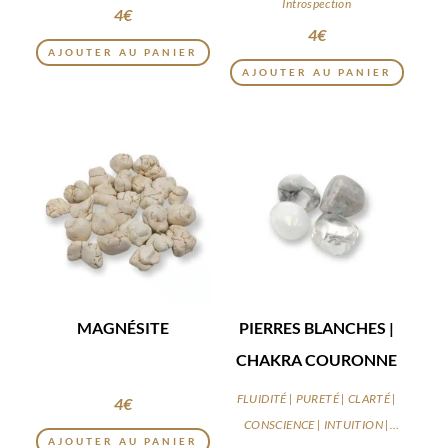
Introspection
4
€
4
€
AJOUTER AU PANIER
AJOUTER AU PANIER
MAGNÉSITE
PIERRES BLANCHES |
CHAKRA COURONNE
FLUIDITÉ | PURETÉ | CLARTÉ |
4
€
CONSCIENCE | INTUITION |
AJOUTER AU PANIER