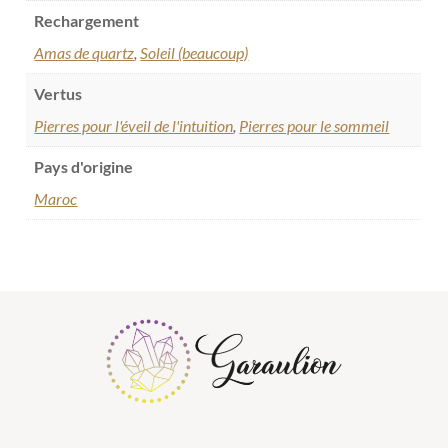
Rechargement
Amas de quartz
,
Soleil (beaucoup)
Vertus
Pierres pour l'éveil de l'intuition
,
Pierres pour le sommeil
Pays d'origine
Maroc