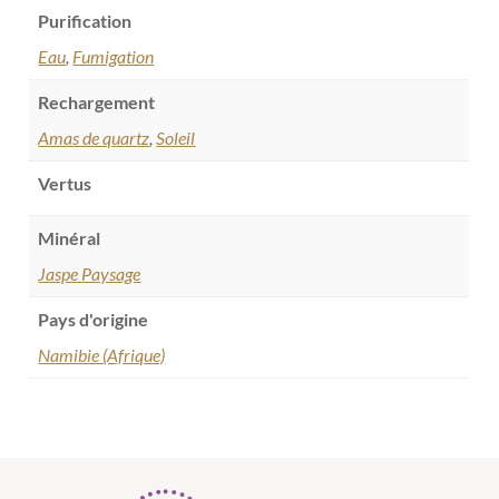
Purification
Eau
,
Fumigation
Rechargement
Amas de quartz
,
Soleil
Vertus
Minéral
Jaspe Paysage
Pays d'origine
Namibie (Afrique)