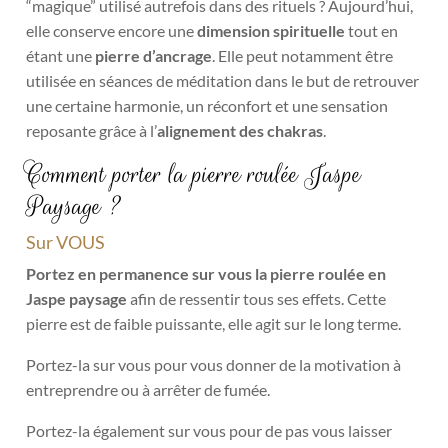
“magique” utilisé autrefois dans des rituels ? Aujourd’hui,
elle conserve encore une
dimension spirituelle
tout en
étant une
pierre d’ancrage
. Elle peut notamment être
utilisée en séances de méditation dans le but de retrouver
une certaine harmonie, un réconfort et une sensation
reposante grâce à l’
alignement des chakras
.
Comment porter la pierre roulée Jaspe
Paysage ?
Sur VOUS
Portez en permanence sur vous la pierre roulée en
Jaspe paysage
afin de ressentir tous ses effets. Cette
pierre est de faible puissante, elle agit sur le long terme.
Portez-la sur vous pour vous donner de la motivation à
entreprendre ou à arrêter de fumée.
Portez-la également sur vous pour de pas vous laisser