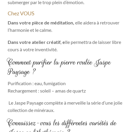
submerger par le trop plein d’émotion.
Chez VOUS
Dans votre pièce de méditation,
elle aidera à retrouver
l’harmonie et le calme.
Dans votre atelier créatif, e
lle permettra de laisser libre
cours à votre inventivité.
Comment purifier la pierre roulée Jaspe
Paysage ?
Purification : eau, fumigation
Rechargement : soleil – amas de quartz
Le Jaspe Paysage complète à merveille la série d’une jolie
collection de minéraux.
Connaissez-vous les différentes variétés de