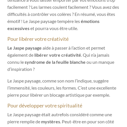
facilement ? Les larmes coulent facilement ? Vous avez des
difficultés à contrôler vos colères ? En résumé, vous êtes
émotif ! Le Jaspe paysage tempère les
émotions
excessives
et pourra vous être utile.
Pour libérer votre créativité
Le Jaspe paysage
aide à passer à l’action et permet
également de
libérer votre créativité
. Qui n’a jamais
connu le
syndrome de la feuille blanche
ou un manque
d’inspiration ?
Le Jaspe paysage, comme son nom l’indique, suggère
l’immensité, les couleurs, les formes. C’est une excellente
pierre pour libérer un blocage artistique par exemple.
Pour développer votre spiritualité
Le Jaspe paysage était autrefois considéré comme une
pierre remplie de
mystères
. Peut-être en pour son côté