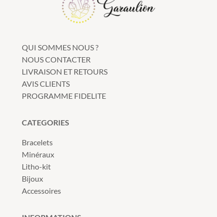
QUI SOMMES NOUS ?
NOUS CONTACTER
LIVRAISON ET RETOURS
AVIS CLIENTS
PROGRAMME FIDELITE
CATEGORIES
Bracelets
Minéraux
Litho-kit
Bijoux
Accessoires