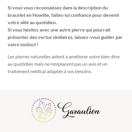
Si vous vous reconnaissez dans la description du
bracelet en Howlite, faites-lui confiance pour devenir
votre allié au quotidien.
Si vous hésitez avec une autre pierre qui pourrait
présenter des vertus similaires, laissez-vous guider par
votre instinct !
Les pierres naturelles aident à améliorer votre bien-être
au quotidien mais ne remplacent pas un avis et un
traitement médical adaptés à vos besoins.