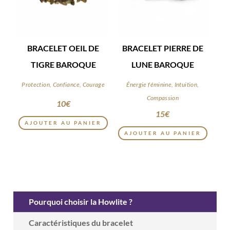
BRACELET OEIL DE
BRACELET PIERRE DE
TIGRE BAROQUE
LUNE BAROQUE
Protection, Confiance, Courage
Énergie féminine, Intuition,
Compassion
10
€
15
€
AJOUTER AU PANIER
AJOUTER AU PANIER
Pourquoi choisir la Howlite ?
Caractéristiques du bracelet