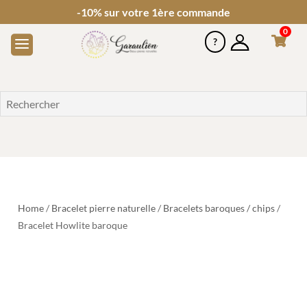
-10% sur votre 1ère commande
0
Home
/
Bracelet pierre naturelle
/
Bracelets baroques / chips
/
Bracelet Howlite baroque