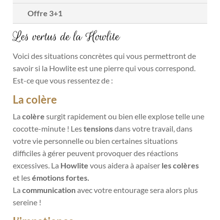
Offre 3+1
Les vertus de la Howlite
Voici des situations concrètes qui vous permettront de
savoir si la Howlite est une pierre qui vous correspond.
Est-ce que vous ressentez de :
La colère
La
colère
surgit rapidement ou bien elle explose telle une
cocotte-minute ! Les
tensions
dans votre travail, dans
votre vie personnelle ou bien certaines situations
difficiles à gérer peuvent provoquer des réactions
excessives. La
Howlite
vous aidera à apaiser
les colères
et les
émotions fortes.
La
communication
avec votre entourage sera alors plus
sereine !