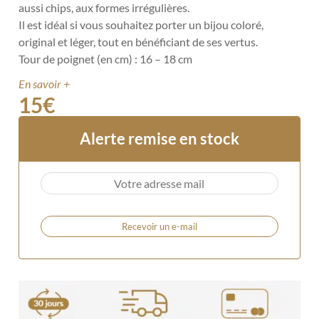
aussi chips, aux formes irrégulières.
Il est idéal si vous souhaitez porter un bijou coloré,
original et léger, tout en bénéficiant de ses vertus.
Tour de poignet (en cm) : 16 – 18 cm
En savoir +
15
€
Alerte remise en stock
Recevoir un e-mail