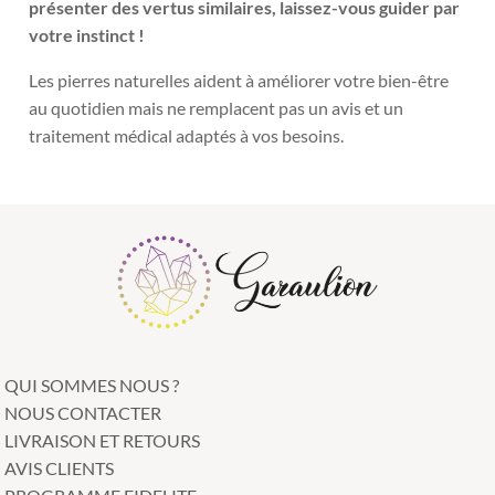
présenter des vertus similaires, laissez-vous guider par
votre instinct !
Les pierres naturelles aident à améliorer votre bien-être
au quotidien mais ne remplacent pas un avis et un
traitement médical adaptés à vos besoins.
QUI SOMMES NOUS ?
NOUS CONTACTER
LIVRAISON ET RETOURS
AVIS CLIENTS