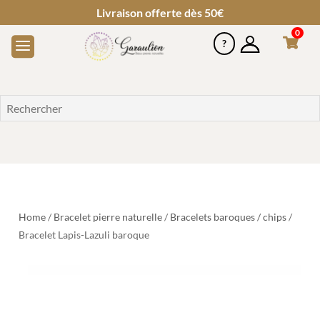
Livraison offerte dès 50€
0
Home
/
Bracelet pierre naturelle
/
Bracelets baroques / chips
/
Bracelet Lapis-Lazuli baroque