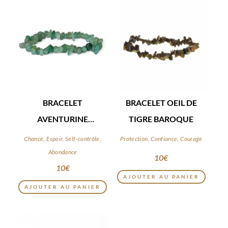
BRACELET
BRACELET OEIL DE
AVENTURINE
TIGRE BAROQUE
BAROQUE
Chance, Espoir, Self-contrôle,
Protection, Confiance, Courage
Abondance
10
€
10
€
AJOUTER AU PANIER
AJOUTER AU PANIER