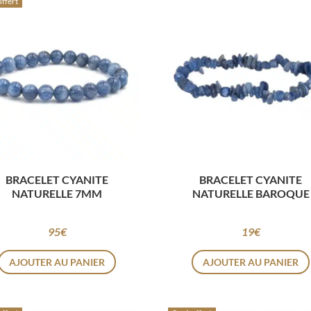
offert
BRACELET CYANITE
BRACELET CYANITE
NATURELLE 7MM
NATURELLE BAROQUE
95
€
19
€
AJOUTER AU PANIER
AJOUTER AU PANIER