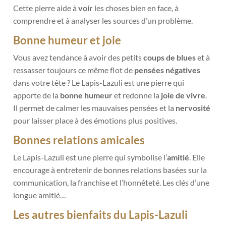
Cette pierre aide à
voir
les choses bien en face, à
comprendre et à analyser les sources d’un problème.
Bonne humeur et joie
Vous avez tendance à avoir des petits
coups de blues
et à
ressasser toujours ce même flot de
pensées négatives
dans votre tête ? Le Lapis-Lazuli est une pierre qui
apporte de la
bonne humeur
et redonne la
joie de vivre
.
Il permet de calmer les mauvaises pensées et la
nervosité
pour laisser place à des émotions plus positives.
Bonnes relations amicales
Le Lapis-Lazuli est une pierre qui symbolise l’
amitié
. Elle
encourage à entretenir de bonnes relations basées sur la
communication, la franchise et l’honnêteté. Les clés d’une
longue amitié…
Les autres bienfaits du Lapis-Lazuli