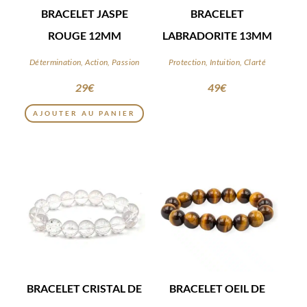
BRACELET JASPE
BRACELET
ROUGE 12MM
LABRADORITE 13MM
Détermination, Action, Passion
Protection, Intuition, Clarté
29
€
49
€
AJOUTER AU PANIER
BRACELET CRISTAL DE
BRACELET OEIL DE