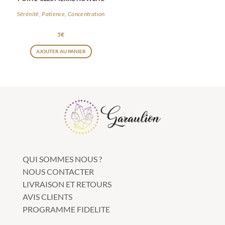
Sérénité, Patience, Concentration
5
€
AJOUTER AU PANIER
QUI SOMMES NOUS ?
NOUS CONTACTER
LIVRAISON ET RETOURS
AVIS CLIENTS
PROGRAMME FIDELITE