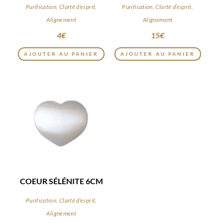
Purification, Clarté d’esprit,
Purification, Clarté d’esprit,
Alignement
Alignement
4
€
15
€
AJOUTER AU PANIER
AJOUTER AU PANIER
COEUR SÉLÉNITE 6CM
Purification, Clarté d’esprit,
Alignement