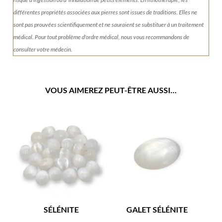
différentes propriétés associées aux pierres sont issues de traditions. Elles ne
sont pas prouvées scientifiquement et ne sauraient se substituer à un traitement
médical. Pour tout problème d'ordre médical, nous vous recommandons de
consulter votre médecin.
VOUS AIMEREZ PEUT-ÊTRE AUSSI…
SÉLÉNITE
GALET SÉLÉNITE