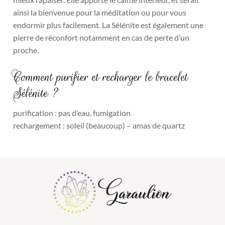
ainsi la bienvenue pour la méditation ou pour vous
endormir plus facilement. La Sélénite est également une
pierre de réconfort notamment en cas de perte d’un
proche.
Comment purifier et recharger le bracelet
Sélénite ?
purification : pas d’eau, fumigation
rechargement : soleil (beaucoup) – amas de quartz