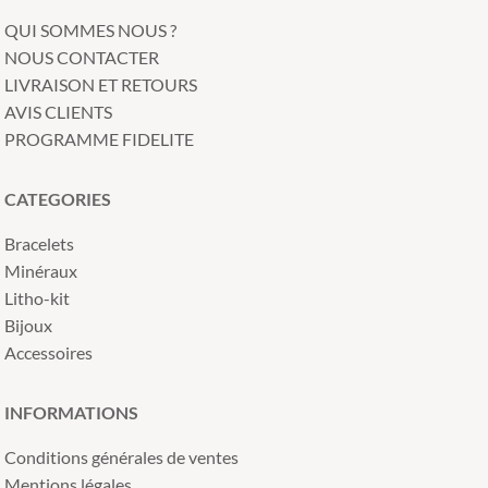
QUI SOMMES NOUS ?
NOUS CONTACTER
LIVRAISON ET RETOURS
AVIS CLIENTS
PROGRAMME FIDELITE
CATEGORIES
Bracelets
Minéraux
Litho-kit
Bijoux
Accessoires
INFORMATIONS
Conditions générales de ventes
Mentions légales