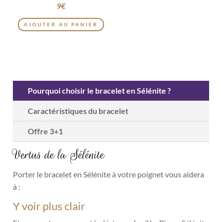
9
€
AJOUTER AU PANIER
Pourquoi choisir le bracelet en Sélénite ?
Caractéristiques du bracelet
Offre 3+1
Vertus de la Sélénite
Porter le bracelet en Sélénite à votre poignet vous aidera
à :
Y voir plus clair