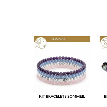
KIT BRACELETS SOMMEIL
B