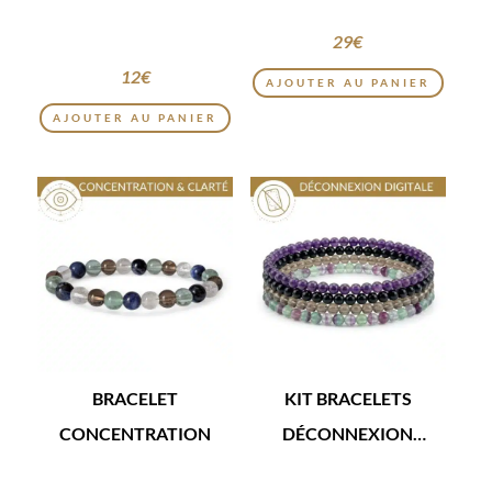
DIGITALE
29
€
12
€
AJOUTER AU PANIER
AJOUTER AU PANIER
BRACELET
KIT BRACELETS
CONCENTRATION
DÉCONNEXION
DIGITALE