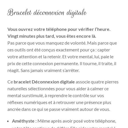
Bracelet déconnexion digitale
Vous ouvrez votre téléphone pour vérifier l’heure.
Vingt minutes plus tard, vous êtes encore là.
Pas parce que vous manquez de volonté. Mais parce que
ces outils ont été conçus exactement pour ça : capter
votre attention et la retenir. Et votre mental, lui, paie le
prix de cette connexion permanente. Il tourne, il traite, il
réagit. Sans jamais vraiment s’arrêter.
Ce
bracelet Déconnexion digitale
associe quatre pierres
naturelles sélectionnées pour vous aider à calmer ce
mental surstimulé, à reprendre le contrôle sur vos
réflexes numériques et à retrouver une présence plus
ancrée dans ce qui se passe vraiment autour de vous.
Améthyste :
Même après avoir posé votre téléphone,