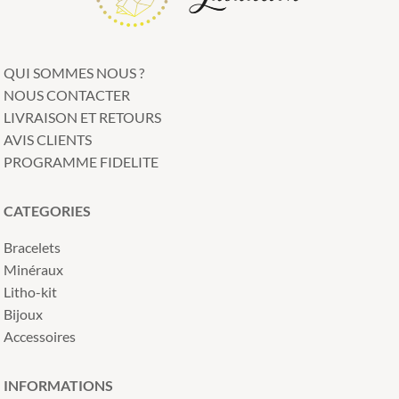
QUI SOMMES NOUS ?
NOUS CONTACTER
LIVRAISON ET RETOURS
AVIS CLIENTS
PROGRAMME FIDELITE
CATEGORIES
Bracelets
Minéraux
Litho-kit
Bijoux
Accessoires
INFORMATIONS