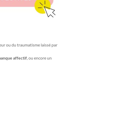
leur ou du traumatisme laissé par
anque affectif
, ou encore un