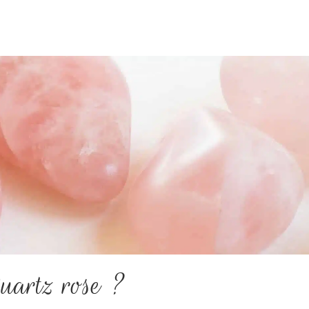
uartz rose ?