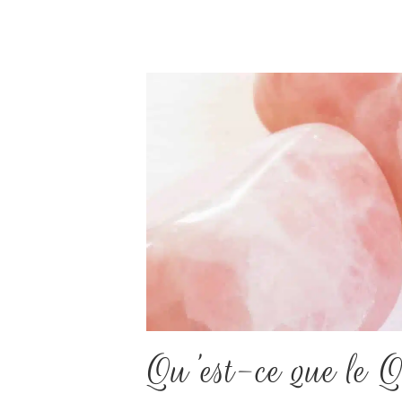
Qu'est-ce que le Q