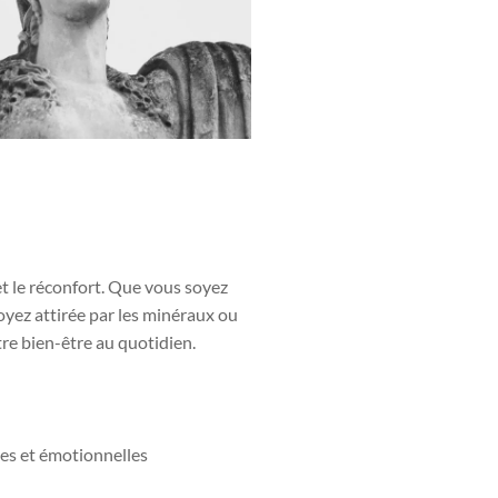
et le réconfort. Que vous soyez
yez attirée par les minéraux ou
re bien-être au quotidien.
es et émotionnelles