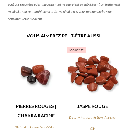
sont pas prouvées scientifiquement et ne sauraient se substituer à un traitement
médical. Pour tout problème d'ordre médical, nous vous recommandons de
consulter votre médecin.
VOUS AIMEREZ PEUT-ÊTRE AUSSI…
Top vente
PIERRES ROUGES |
JASPE ROUGE
CHAKRA RACINE
Détermination, Action, Passion
ACTION | PERSEVERANCE |
4
€