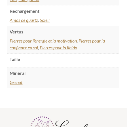
Rechargement
Amas de quartz
,
Soleil
Vertus
Pierres pour l'énergie et la motivation
,
Pierres pour la
confiance en soi
,
Pierres pour la libido
Taille
Minéral
Grenat