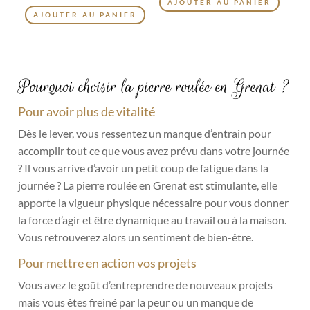
AJOUTER AU PANIER
AJOUTER AU PANIER
Pourquoi choisir la pierre roulée en Grenat ?
Pour avoir plus de vitalité
Dès le lever, vous ressentez un manque d’entrain pour
accomplir tout ce que vous avez prévu dans votre journée
? Il vous arrive d’avoir un petit coup de fatigue dans la
journée ? La pierre roulée en Grenat est stimulante, elle
apporte la vigueur physique nécessaire pour vous donner
la force d’agir et être dynamique au travail ou à la maison.
Vous retrouverez alors un sentiment de bien-être.
Pour mettre en action vos projets
Vous avez le goût d’entreprendre de nouveaux projets
mais vous êtes freiné par la peur ou un manque de