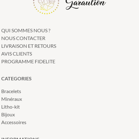
QUI SOMMES NOUS ?
NOUS CONTACTER
LIVRAISON ET RETOURS
AVIS CLIENTS
PROGRAMME FIDELITE
CATEGORIES
Bracelets
Minéraux
Litho-kit
Bijoux
Accessoires