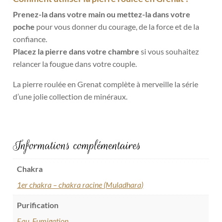
Prenez-la dans votre main ou mettez-la dans votre
poche
pour vous donner du courage, de la force et de la
confiance.
Placez la pierre dans votre chambre
si vous souhaitez
relancer la fougue dans votre couple.
La pierre roulée en Grenat complète à merveille la série
d’une jolie collection de minéraux.
Informations complémentaires
Chakra
1er chakra – chakra racine (Muladhara)
Purification
Eau
,
Fumigation