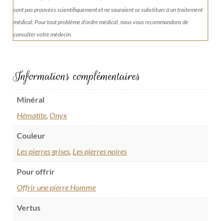
sont pas prouvées scientifiquement et ne sauraient se substituer à un traitement
médical. Pour tout problème d'ordre médical, nous vous recommandons de
consulter votre médecin.
Informations complémentaires
Minéral
Hématite
,
Onyx
Couleur
Les pierres grises
,
Les pierres noires
Pour offrir
Offrir une pierre Homme
Vertus