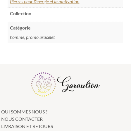
Pierres pour l'énergie et la motivation
Collection
Catégorie
homme, promo bracelet
QUI SOMMES NOUS ?
NOUS CONTACTER
LIVRAISON ET RETOURS