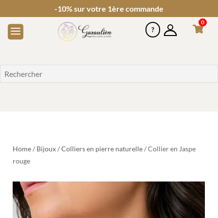
-10% sur votre 1ère commande
0
Home
/
Bijoux
/
Colliers en pierre naturelle
/ Collier en Jaspe
rouge