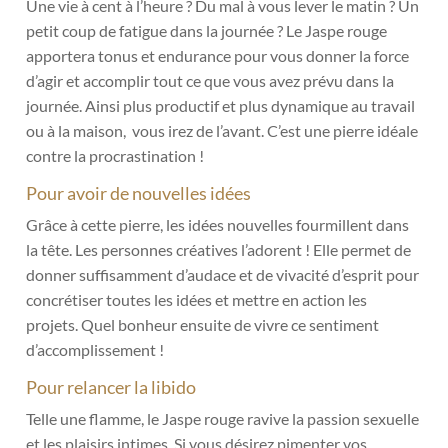
Une vie à cent à l’heure ? Du mal à vous lever le matin ? Un
petit coup de fatigue dans la journée ? Le Jaspe rouge
apportera tonus et endurance pour vous donner la force
d’agir et accomplir tout ce que vous avez prévu dans la
journée. Ainsi plus productif et plus dynamique au travail
ou à la maison, vous irez de l’avant. C’est une pierre idéale
contre la procrastination !
Pour avoir de nouvelles idées
Grâce à cette pierre, les idées nouvelles fourmillent dans
la tête. Les personnes créatives l’adorent ! Elle permet de
donner suffisamment d’audace et de vivacité d’esprit pour
concrétiser toutes les idées et mettre en action les
projets. Quel bonheur ensuite de vivre ce sentiment
d’accomplissement !
Pour relancer la libido
Telle une flamme, le Jaspe rouge ravive la passion sexuelle
et les plaisirs intimes. Si vous désirez pimenter vos