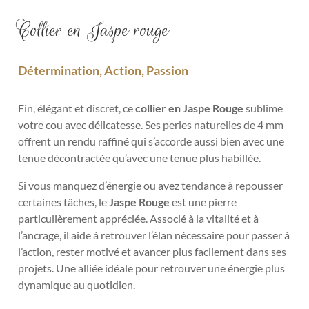
Collier en Jaspe rouge
Détermination, Action, Passion
Fin, élégant et discret, ce
collier en Jaspe Rouge
sublime
votre cou avec délicatesse. Ses perles naturelles de 4 mm
offrent un rendu raffiné qui s’accorde aussi bien avec une
tenue décontractée qu’avec une tenue plus habillée.
Si vous manquez d’énergie ou avez tendance à repousser
certaines tâches, le
Jaspe Rouge
est une pierre
particulièrement appréciée. Associé à la vitalité et à
l’ancrage, il aide à retrouver l’élan nécessaire pour passer à
l’action, rester motivé et avancer plus facilement dans ses
projets. Une alliée idéale pour retrouver une énergie plus
dynamique au quotidien.