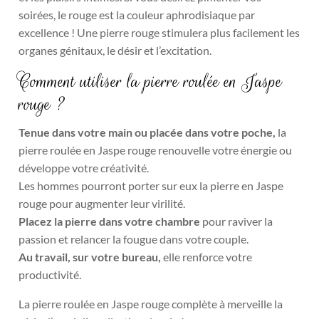
soirées, le rouge est la couleur aphrodisiaque par
excellence ! Une pierre rouge stimulera plus facilement les
organes génitaux, le désir et l’excitation.
Comment utiliser la pierre roulée en Jaspe
rouge ?
Tenue dans votre main ou placée dans votre poche,
la
pierre roulée en Jaspe rouge renouvelle votre énergie ou
développe votre créativité.
Les hommes pourront porter sur eux la pierre en Jaspe
rouge pour augmenter leur virilité.
Placez la pierre dans votre chambre
pour
raviver la
passion et relancer la fougue dans votre couple.
Au travail, sur votre bureau,
elle renforce votre
productivité.
La pierre roulée en Jaspe rouge complète à merveille la