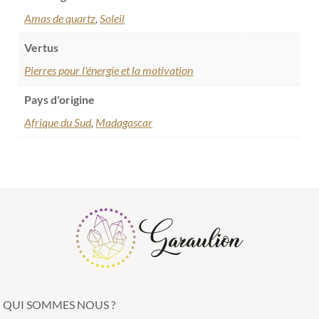
Amas de quartz
,
Soleil
Vertus
Pierres pour l'énergie et la motivation
Pays d'origine
Afrique du Sud
,
Madagascar
QUI SOMMES NOUS ?