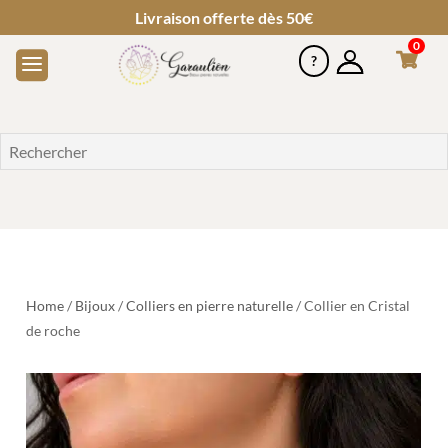
Livraison offerte dès 50€
0
Home
/
Bijoux
/
Colliers en pierre naturelle
/ Collier en Cristal
de roche