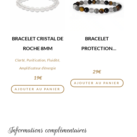
BRACELET CRISTAL DE
BRACELET
ROCHE 8MM
PROTECTION
ÉNERGÉTIQUE
Clarté, Purification, Fluidité,
Amplificateur d’énergie
29
€
19
€
AJOUTER AU PANIER
AJOUTER AU PANIER
Informations complémentaires