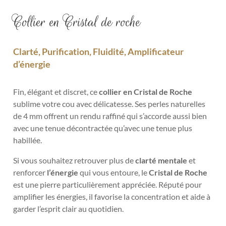
Collier en Cristal de roche
Clarté, Purification, Fluidité, Amplificateur
d’énergie
Fin, élégant et discret, ce
collier en Cristal de Roche
sublime votre cou avec délicatesse. Ses perles naturelles
de 4 mm offrent un rendu raffiné qui s’accorde aussi bien
avec une tenue décontractée qu’avec une tenue plus
habillée.
Si vous souhaitez retrouver plus de
clarté mentale
et
renforcer
l’énergie
qui vous entoure, le
Cristal de Roche
est une pierre particulièrement appréciée. Réputé pour
amplifier les énergies, il favorise la concentration et aide à
garder l’esprit clair au quotidien.