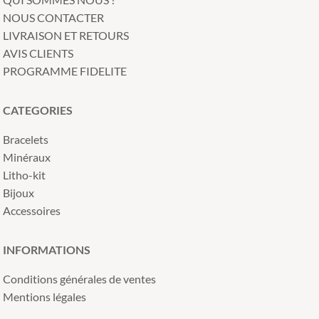
NOUS CONTACTER
LIVRAISON ET RETOURS
AVIS CLIENTS
PROGRAMME FIDELITE
CATEGORIES
Bracelets
Minéraux
Litho-kit
Bijoux
Accessoires
INFORMATIONS
Conditions générales de ventes
Mentions légales