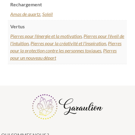
Rechargement
Amas de quartz
,
Soleil
Vertus
Pierres pour l'énergie et la motivation
,
Pierres pour l'éveil de
l'intuition
,
Pierres pour la créativité et l'inspiration
,
Pierres
pour la protection contre les personnes toxiques
,
Pierres
pour un nouveau départ
QUI SOMMES NOUS ?