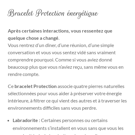
Bracelet Protection énergétique
Après certaines interactions, vous ressentez que
quelque chose a changé
.
Vous rentrez d’un dîner, d’une réunion, d’une simple
conversation et vous vous sentez vidé sans vraiment
comprendre pourquoi. Comme si vous aviez donné
beaucoup plus que vous n’aviez reçu, sans même vous en
rendre compte.
Ce
bracelet Protection
associe quatre pierres naturelles
sélectionnées pour vous aider à préserver votre énergie
intérieure, à filtrer ce qui vient des autres et à traverser les
environnements difficiles sans vous perdre.
Labradorite :
Certaines personnes ou certains
environnements s’installent en vous sans que vous les