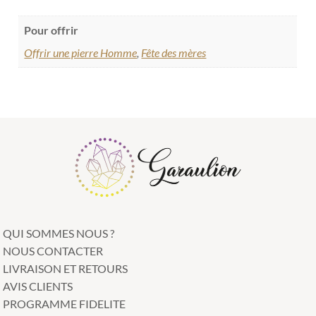
Pour offrir
Offrir une pierre Homme
,
Fête des mères
QUI SOMMES NOUS ?
NOUS CONTACTER
LIVRAISON ET RETOURS
AVIS CLIENTS
PROGRAMME FIDELITE