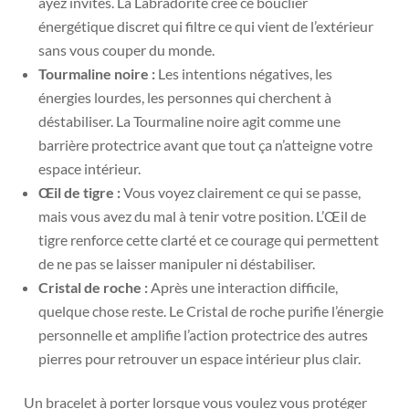
ayez invités. La Labradorite crée ce bouclier
énergétique discret qui filtre ce qui vient de l’extérieur
sans vous couper du monde.
Tourmaline noire :
Les intentions négatives, les
énergies lourdes, les personnes qui cherchent à
déstabiliser. La Tourmaline noire agit comme une
barrière protectrice avant que tout ça n’atteigne votre
espace intérieur.
Œil de tigre :
Vous voyez clairement ce qui se passe,
mais vous avez du mal à tenir votre position. L’Œil de
tigre renforce cette clarté et ce courage qui permettent
de ne pas se laisser manipuler ni déstabiliser.
Cristal de roche :
Après une interaction difficile,
quelque chose reste. Le Cristal de roche purifie l’énergie
personnelle et amplifie l’action protectrice des autres
pierres pour retrouver un espace intérieur plus clair.
Un bracelet à porter lorsque vous voulez vous protéger