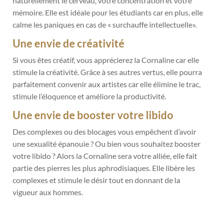
naturellement le cerveau, votre concentration et votre
mémoire. Elle est idéale pour les étudiants car en plus, elle
calme les paniques en cas de « surchauffe intellectuelle».
Une envie de créativité
Si vous êtes créatif, vous apprécierez la Cornaline car elle
stimule la créativité. Grâce à ses autres vertus, elle pourra
parfaitement convenir aux artistes car elle élimine le trac,
stimule l’éloquence et améliore la productivité.
Une envie de booster votre libido
Des complexes ou des blocages vous empêchent d’avoir
une sexualité épanouie ? Ou bien vous souhaitez booster
votre libido ? Alors la Cornaline sera votre alliée, elle fait
partie des pierres les plus aphrodisiaques. Elle libère les
complexes et stimule le désir tout en donnant de la
vigueur aux hommes.