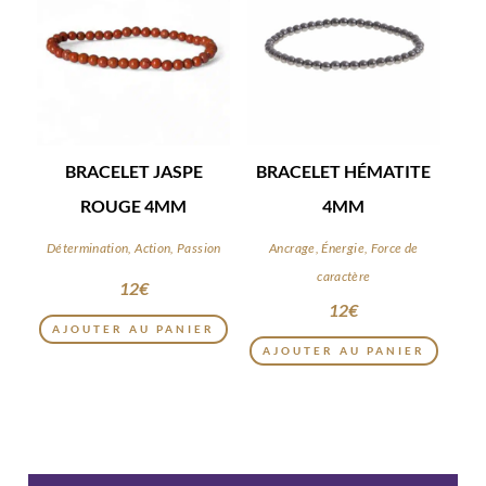
BRACELET JASPE
BRACELET HÉMATITE
ROUGE 4MM
4MM
Détermination, Action, Passion
Ancrage, Énergie, Force de
caractère
12
€
12
€
AJOUTER AU PANIER
AJOUTER AU PANIER