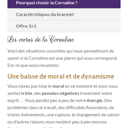
Pourquoi choisir la Cornaline ?
Caractéristiques du bracelet
Offre 3+1
Les vertus de la Cornaline
Voici des situations concrètes qui vous permettront de
savoir si le Cornaline est une pierre qui vous correspond.
Est-ce que vous ressentez :
Une baisse de moral et de dynamisme
Vous n’avez pas trop le
moral
en ce moment et vous vous
sentez
triste
, des
pensées négatives
traversent votre
esprit … Vous perdez peu à peu de votre
énergie
. Des
problèmes dans le travail, des difficultés financières, de
tristes évènements, une rupture, le changement de saison
ou d’autres raisons vous rendent peu à peu morose
.