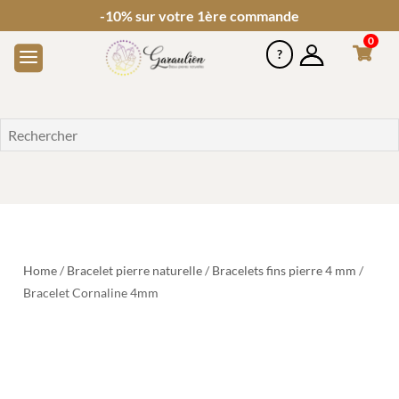
-10% sur votre 1ère commande
0
Home
/
Bracelet pierre naturelle
/
Bracelets fins pierre 4 mm
/
Bracelet Cornaline 4mm