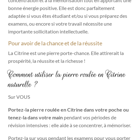
concentration et à la mémorisation tout en apportant une
bonne énergie positive. Elle est donc parfaitement
adaptée si vous êtes étudiant et/ou si vous préparez des
examens, ou encore si votre travail nécessite une
importante sollicitation intellectuelle.
Pour avoir de la chance et de la réussite
La Citrine est une pierre porte-chance. Elle attirerait la
prospérité, la réussite et la richesse !
Comment utiliser la pierre roulée en Citrine
naturelle ?
Sur VOUS
Portez-la pierre roulée en Citrine dans votre poche ou
tenez-la dans votre main
pendant vos périodes de
révision intensives : elle aide à se concentrer, à mémoriser.
Portez-la sur vous pendant les examens pour vous porter