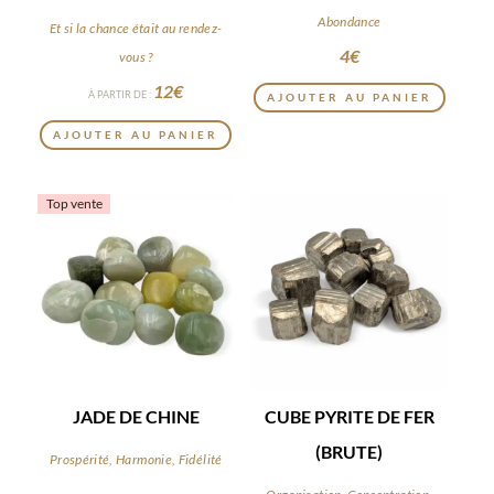
Abondance
Et si la chance était au rendez-
4
€
vous ?
12
€
À PARTIR DE :
AJOUTER AU PANIER
AJOUTER AU PANIER
Top vente
JADE DE CHINE
CUBE PYRITE DE FER
(BRUTE)
Prospérité, Harmonie, Fidélité