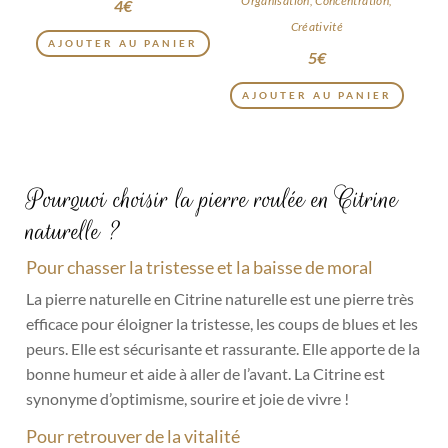
Organisation, Concentration,
4
€
Créativité
AJOUTER AU PANIER
5
€
AJOUTER AU PANIER
Pourquoi choisir la pierre roulée en Citrine
naturelle ?
Pour chasser la tristesse et la baisse de moral
La pierre naturelle en Citrine naturelle est une pierre très
efficace pour éloigner la tristesse, les coups de blues et les
peurs. Elle est sécurisante et rassurante. Elle apporte de la
bonne humeur et aide à aller de l’avant. La Citrine est
synonyme d’optimisme, sourire et joie de vivre !
Pour retrouver de la vitalité