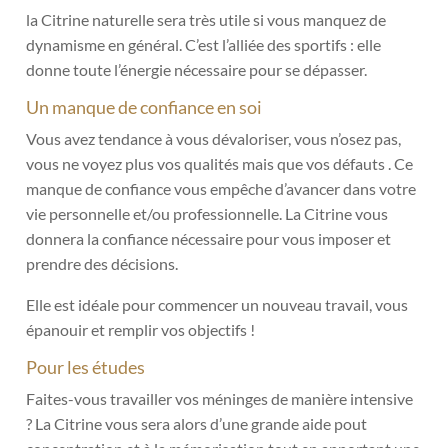
la Citrine naturelle sera très utile si vous manquez de
dynamisme en général.
C’est l’alliée des sportifs : elle
donne toute l’énergie nécessaire pour se dépasser.
Un manque de confiance en soi
Vous avez tendance à vous dévaloriser, vous n’osez pas,
vous ne voyez plus vos qualités mais que vos défauts . Ce
manque de confiance vous empêche d’avancer dans votre
vie personnelle et/ou professionnelle. La Citrine vous
donnera la confiance nécessaire pour vous imposer et
prendre des décisions.
Elle est idéale pour commencer un nouveau travail, vous
épanouir et remplir vos objectifs !
Pour les études
Faites-vous travailler vos méninges de manière intensive
? La Citrine vous sera alors d’une grande aide pout