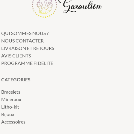
QUI SOMMES NOUS ?
NOUS CONTACTER
LIVRAISON ET RETOURS
AVIS CLIENTS
PROGRAMME FIDELITE
CATEGORIES
Bracelets
Minéraux
Litho-kit
Bijoux
Accessoires