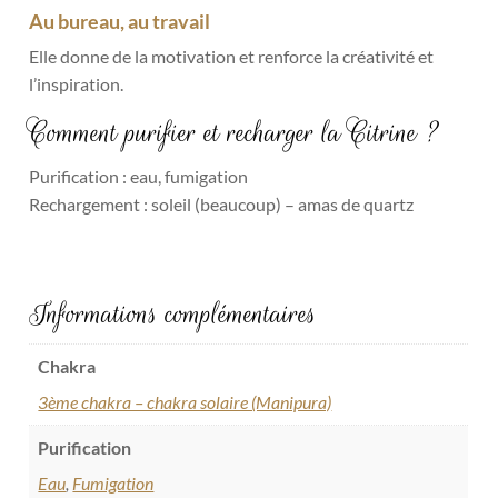
Au bureau, au travail
Elle donne de la motivation et renforce la créativité et
l’inspiration.
Comment purifier et recharger la Citrine ?
Purification : eau, fumigation
Rechargement : soleil (beaucoup) – amas de quartz
Informations complémentaires
Chakra
3ème chakra – chakra solaire (Manipura)
Purification
Eau
,
Fumigation