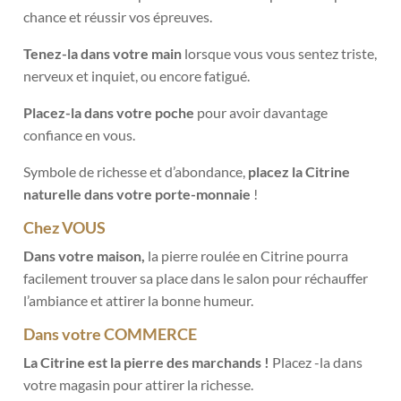
chance et réussir vos épreuves.
Tenez-la dans votre main
lorsque vous vous sentez triste,
nerveux et inquiet, ou encore fatigué.
Placez-la dans votre poche
pour avoir davantage
confiance en vous.
Symbole de richesse et d’abondance,
placez la Citrine
naturelle dans votre porte-monnaie
!
Chez VOUS
Dans votre maison,
la pierre roulée en Citrine pourra
facilement trouver sa place dans le salon pour réchauffer
l’ambiance et attirer la bonne humeur.
Dans votre COMMERCE
La Citrine est la pierre des marchands !
Placez -la dans
votre magasin pour attirer la richesse.